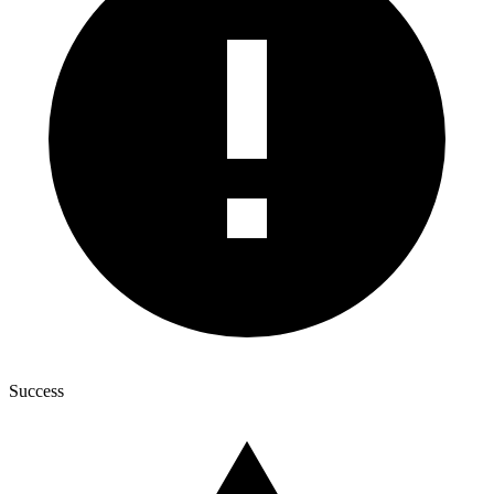
Success