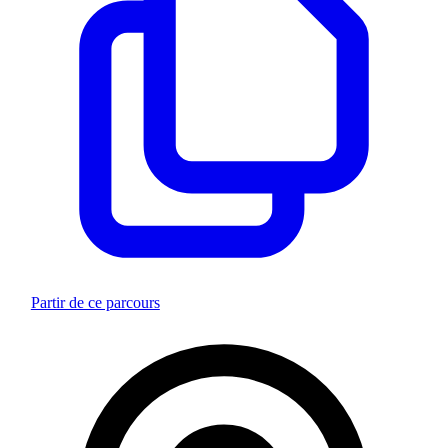
Partir de ce parcours