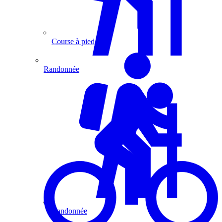
Course à pied
Randonnée
Randonnée