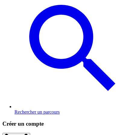
Rechercher un parcours
Créer un compte