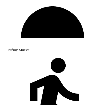
Jérémy Musset