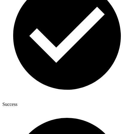
Success