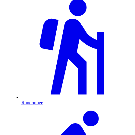
Randonnée