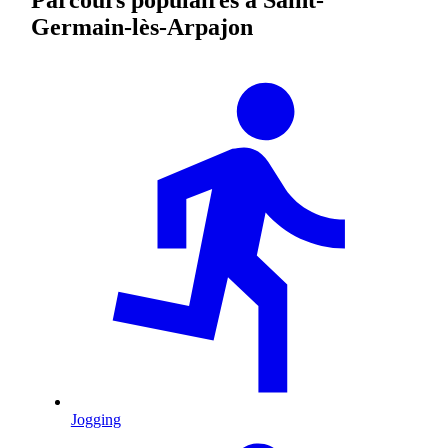
Germain-lès-Arpajon
Jogging