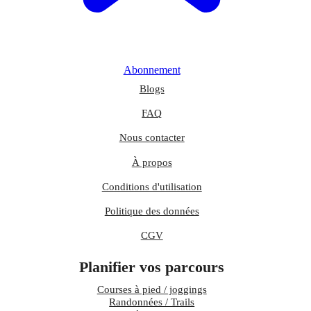
Abonnement
Blogs
FAQ
Nous contacter
À propos
Conditions d'utilisation
Politique des données
CGV
Planifier vos parcours
Courses à pied / joggings
Randonnées / Trails