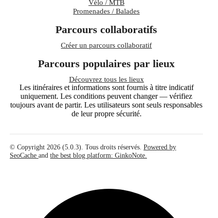
Vélo / MTB
Promenades / Balades
Parcours collaboratifs
Créer un parcours collaboratif
Parcours populaires par lieux
Découvrez tous les lieux
Les itinéraires et informations sont fournis à titre indicatif
uniquement. Les conditions peuvent changer — vérifiez
toujours avant de partir. Les utilisateurs sont seuls responsables
de leur propre sécurité.
© Copyright 2026 (5.0.3). Tous droits réservés.
Powered by
SeoCache
and
the best blog platform: GinkoNote.