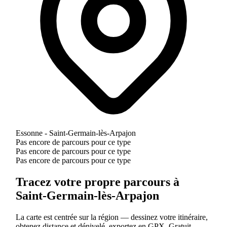
Essonne - Saint-Germain-lès-Arpajon
Pas encore de parcours pour ce type
Pas encore de parcours pour ce type
Pas encore de parcours pour ce type
Tracez votre propre parcours à
Saint-Germain-lès-Arpajon
La carte est centrée sur la région — dessinez votre itinéraire,
obtenez distance et dénivelé, exportez en GPX. Gratuit.