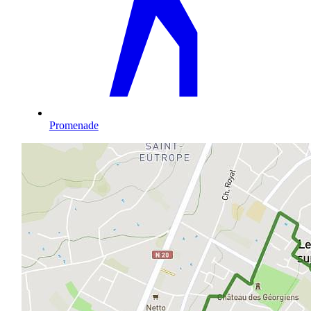
Promenade