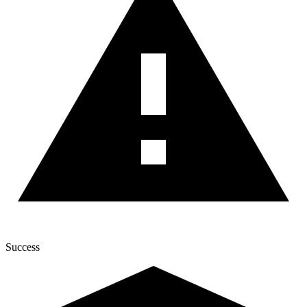
Success