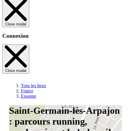
Close modal
Connexion
Close modal
Tous les lieux
France
Essonne
Saint-Germain-lès-Arpajon
: parcours running,