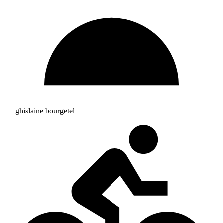
ghislaine bourgetel