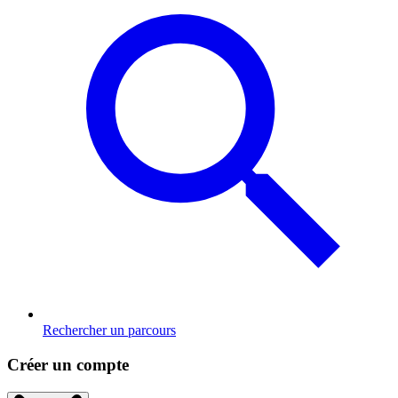
Rechercher un parcours
Créer un compte