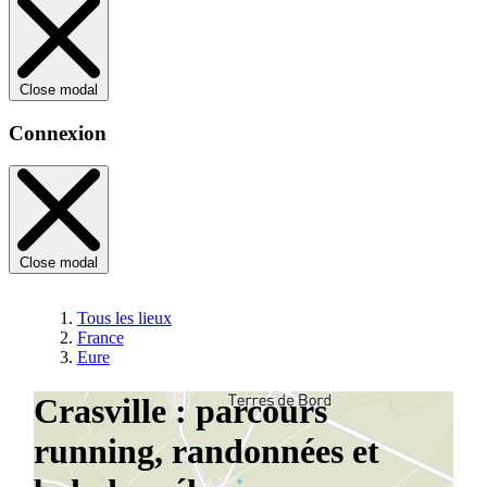
Close modal
Connexion
Close modal
Tous les lieux
France
Eure
Crasville : parcours
running, randonnées et