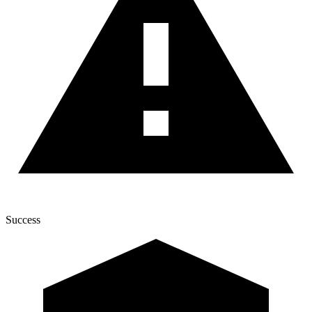
Success