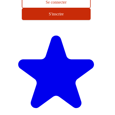
Se connecter
S'inscrire