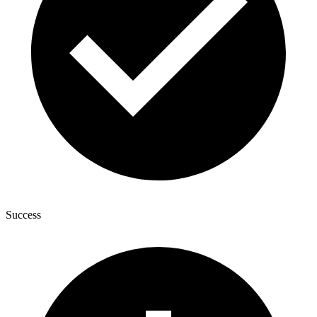
Success