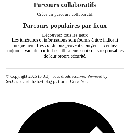
Parcours collaboratifs
Créer un parcours collaboratif
Parcours populaires par lieux
Découvrez tous les lieux
Les itinéraires et informations sont fournis à titre indicatif
uniquement. Les conditions peuvent changer — vérifiez
toujours avant de partir. Les utilisateurs sont seuls responsables
de leur propre sécurité.
© Copyright 2026 (5.0.3). Tous droits réservés.
Powered by
SeoCache
and
the best blog platform: GinkoNote.