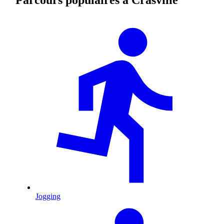
Jogging