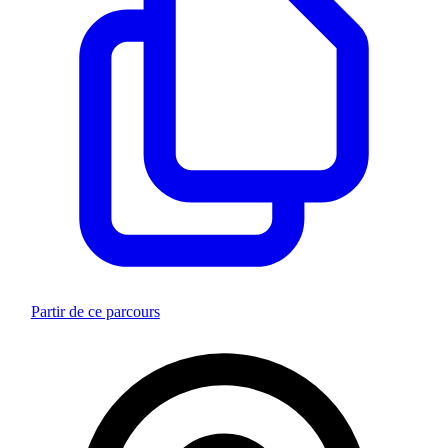
Partir de ce parcours