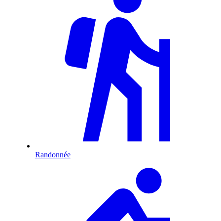
Randonnée