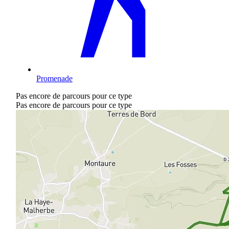
Promenade
Pas encore de parcours pour ce type
Pas encore de parcours pour ce type