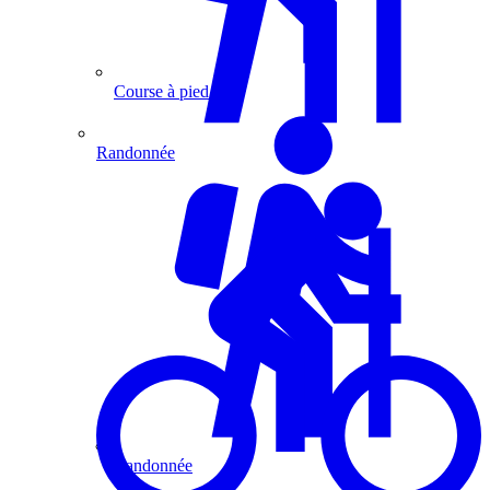
Course à pied
Randonnée
Randonnée