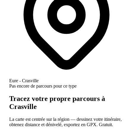
Eure - Crasville
Pas encore de parcours pour ce type
Tracez votre propre parcours à
Crasville
La carte est centrée sur la région — dessinez votre itinéraire,
obtenez distance et dénivelé, exportez en GPX. Gratuit.