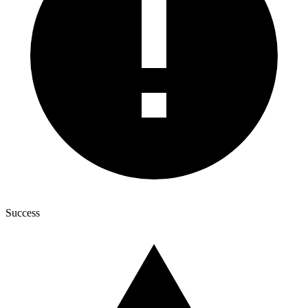
Success