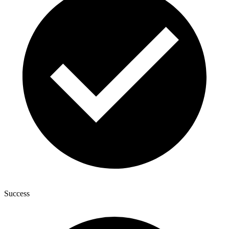
Success