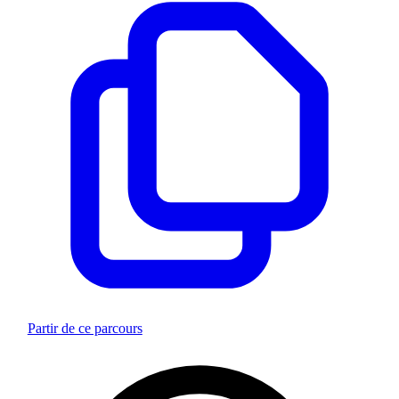
Partir de ce parcours