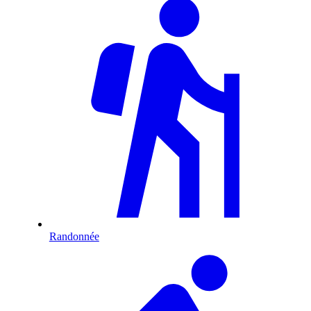
Randonnée