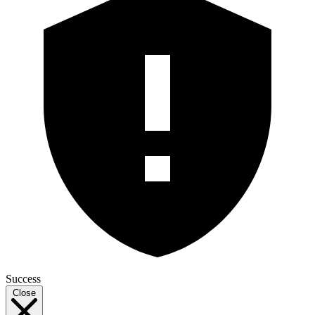
Success
Close