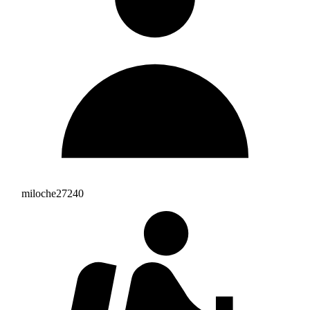
miloche27240