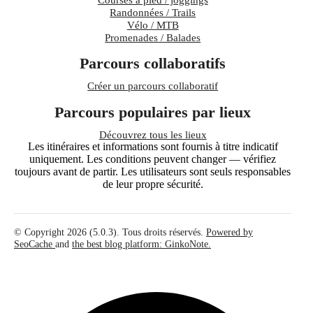
Randonnées / Trails
Vélo / MTB
Promenades / Balades
Parcours collaboratifs
Créer un parcours collaboratif
Parcours populaires par lieux
Découvrez tous les lieux
Les itinéraires et informations sont fournis à titre indicatif
uniquement. Les conditions peuvent changer — vérifiez
toujours avant de partir. Les utilisateurs sont seuls responsables
de leur propre sécurité.
© Copyright 2026 (5.0.3). Tous droits réservés.
Powered by
SeoCache
and
the best blog platform: GinkoNote.