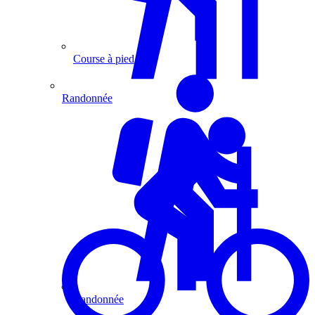
Course à pied
Randonnée
Randonnée