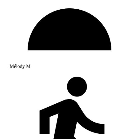
Mélody M.