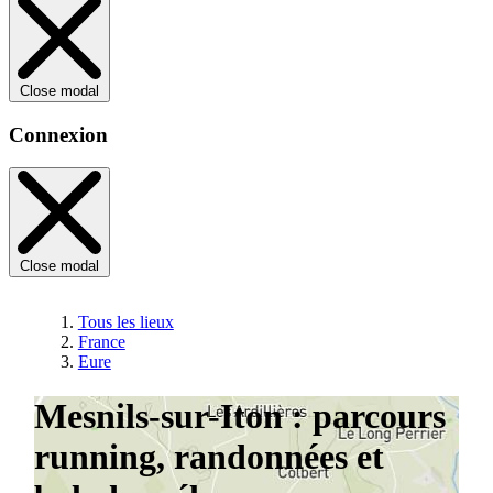
Close modal
Connexion
Close modal
Tous les lieux
France
Eure
Mesnils-sur-Iton : parcours
running, randonnées et