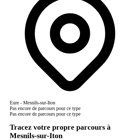
Eure - Mesnils-sur-Iton
Pas encore de parcours pour ce type
Pas encore de parcours pour ce type
Tracez votre propre parcours à
Mesnils-sur-Iton