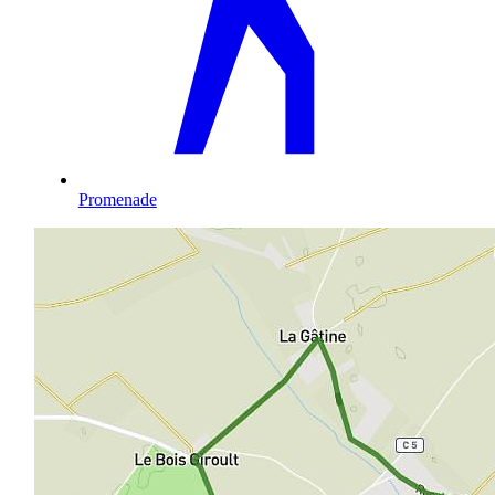
Promenade