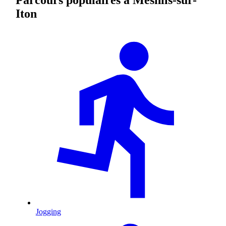
Iton
Jogging