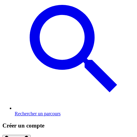
Rechercher un parcours
Créer un compte