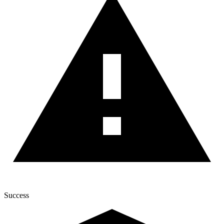
Success