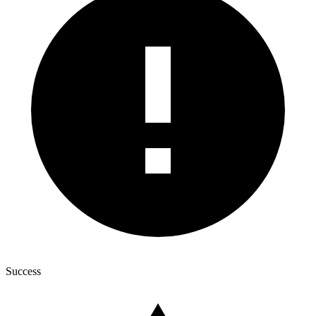
Success