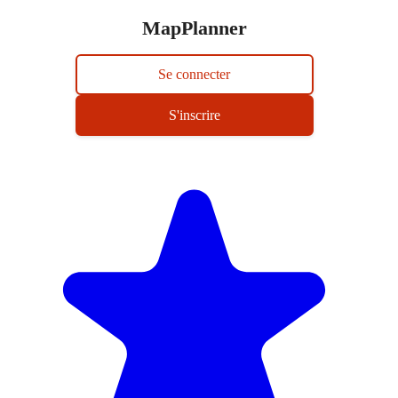
MapPlanner
Se connecter
S'inscrire