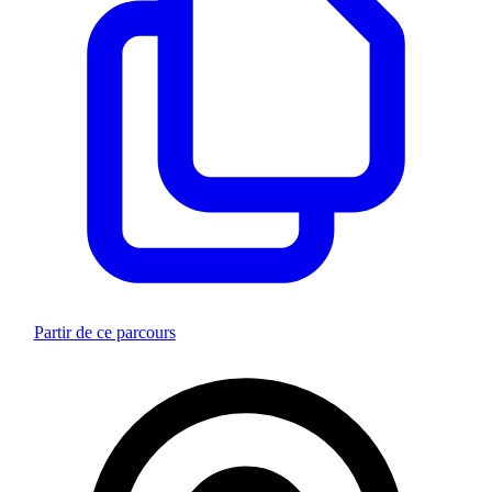
Partir de ce parcours