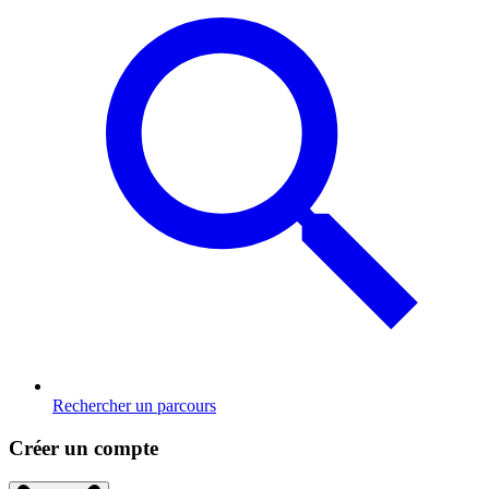
Rechercher un parcours
Créer un compte