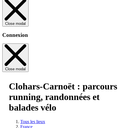
Close modal
Connexion
Close modal
Clohars-Carnoët : parcours
running, randonnées et
balades vélo
Tous les lieux
France