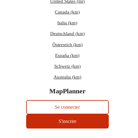
United States (mi)
Canada (km)
Italia (km)
Deutschland (km)
Österreich (km)
España (km)
Schweiz (km)
Australia (km)
MapPlanner
Se connecter
S'inscrire