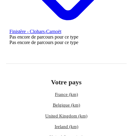
Finistère - Clohars-Carnoët
Pas encore de parcours pour ce type
Pas encore de parcours pour ce type
Votre pays
France (km)
Belgique (km)
United Kingdom (km)
Ireland (km)