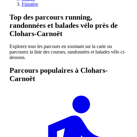
Finistère
Top des parcours running,
randonnées et balades vélo près de
Clohars-Carnoët
Explorez tous les parcours en zoomant sur la carte ou
parcourez la liste des courses, randonnées et balades vélo ci-
dessous.
Parcours populaires à Clohars-
Carnoët