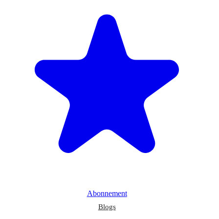
Abonnement
Blogs