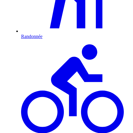
Randonnée