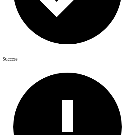
Success