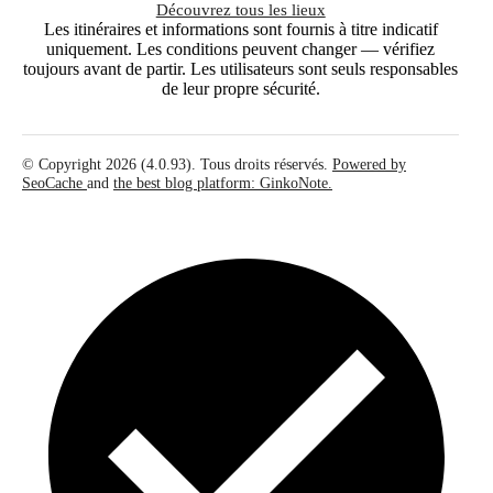
Découvrez tous les lieux
Les itinéraires et informations sont fournis à titre indicatif
uniquement. Les conditions peuvent changer — vérifiez
toujours avant de partir. Les utilisateurs sont seuls responsables
de leur propre sécurité.
© Copyright 2026 (4.0.93). Tous droits réservés.
Powered by
SeoCache
and
the best blog platform: GinkoNote.