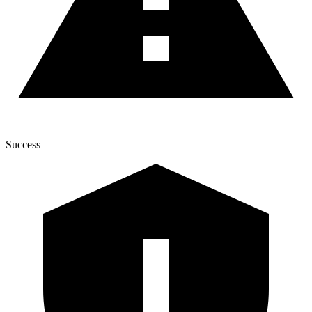
Success