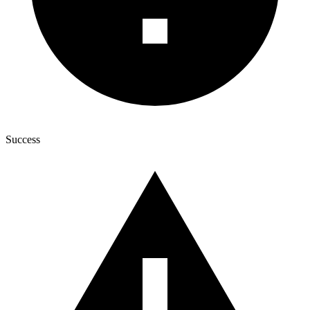
Success