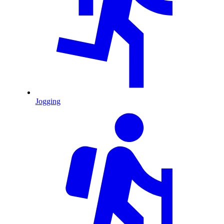
Jogging