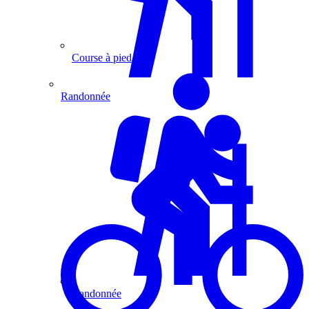
Course à pied
Randonnée
Randonnée