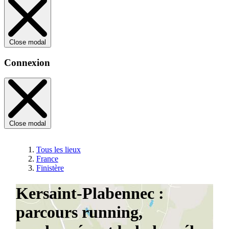
Close modal
Connexion
Close modal
Tous les lieux
France
Finistère
Kersaint-Plabennec :
parcours running,