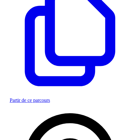
Partir de ce parcours