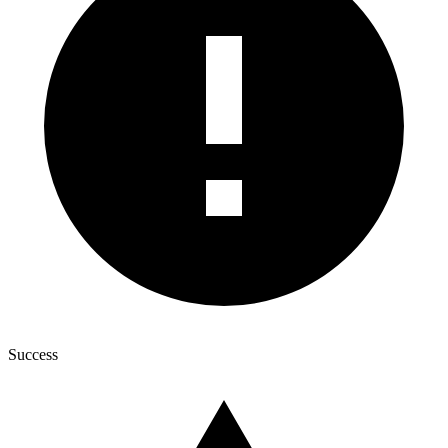
Success