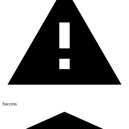
Success