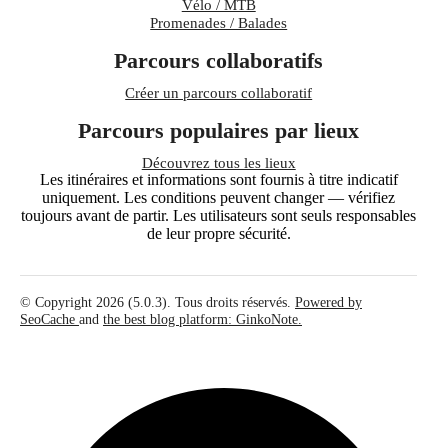
Vélo / MTB
Promenades / Balades
Parcours collaboratifs
Créer un parcours collaboratif
Parcours populaires par lieux
Découvrez tous les lieux
Les itinéraires et informations sont fournis à titre indicatif
uniquement. Les conditions peuvent changer — vérifiez
toujours avant de partir. Les utilisateurs sont seuls responsables
de leur propre sécurité.
© Copyright 2026 (5.0.3). Tous droits réservés.
Powered by
SeoCache
and
the best blog platform: GinkoNote.