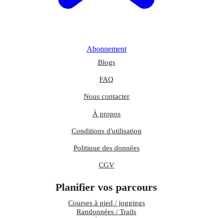
Abonnement
Blogs
FAQ
Nous contacter
À propos
Conditions d'utilisation
Politique des données
CGV
Planifier vos parcours
Courses à pied / joggings
Randonnées / Trails