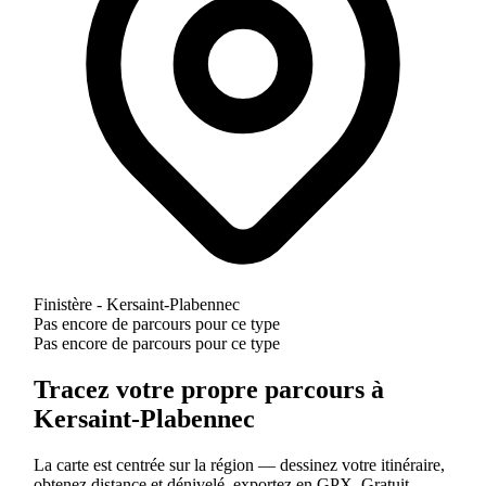
Finistère - Kersaint-Plabennec
Pas encore de parcours pour ce type
Pas encore de parcours pour ce type
Tracez votre propre parcours à
Kersaint-Plabennec
La carte est centrée sur la région — dessinez votre itinéraire,
obtenez distance et dénivelé, exportez en GPX. Gratuit.