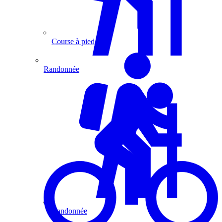
Course à pied
Randonnée
Randonnée