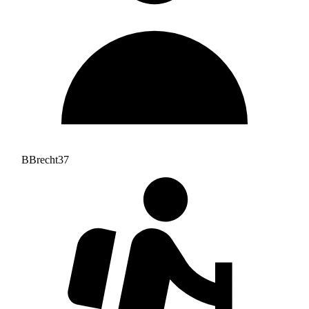
BBrecht37