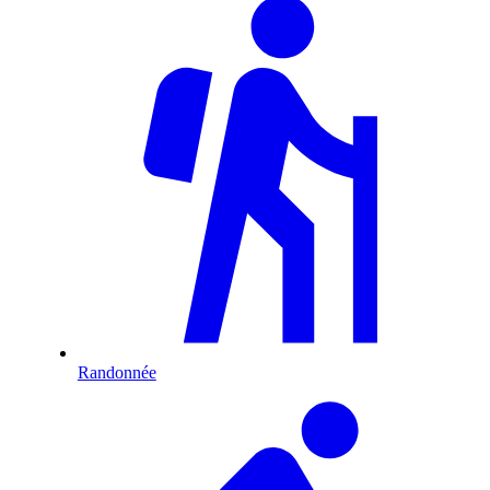
Randonnée