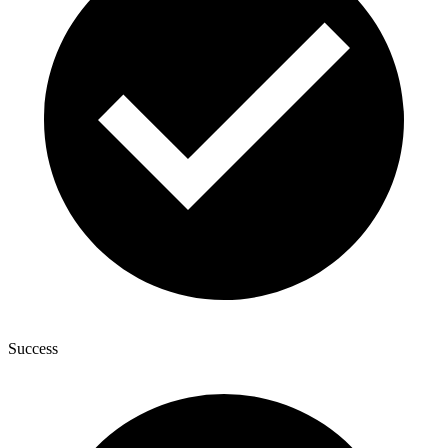
Success