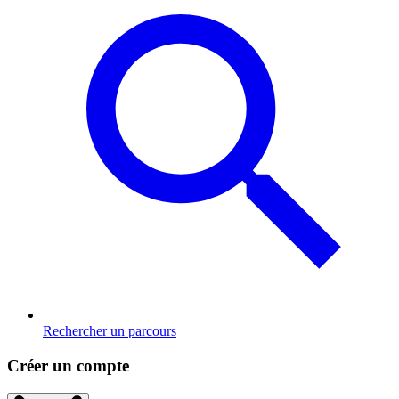
Rechercher un parcours
Créer un compte