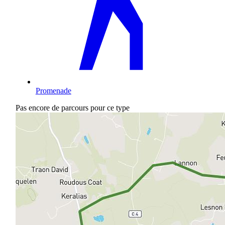
Promenade
Pas encore de parcours pour ce type