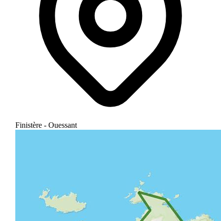
Finistère - Ouessant