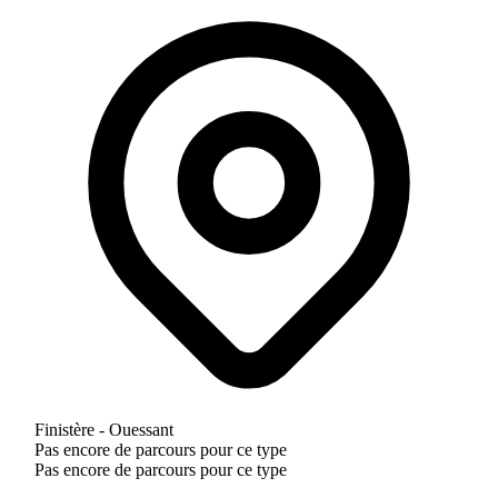
Finistère - Ouessant
Pas encore de parcours pour ce type
Pas encore de parcours pour ce type