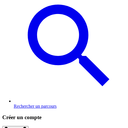
Rechercher un parcours
Créer un compte