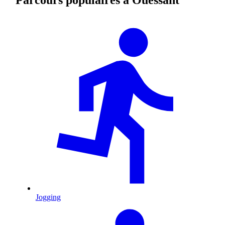
Jogging