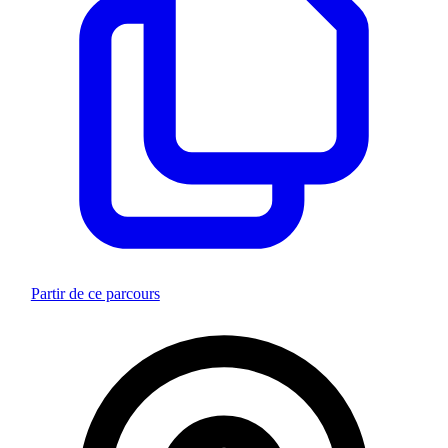
Partir de ce parcours