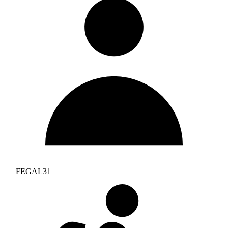
FEGAL31