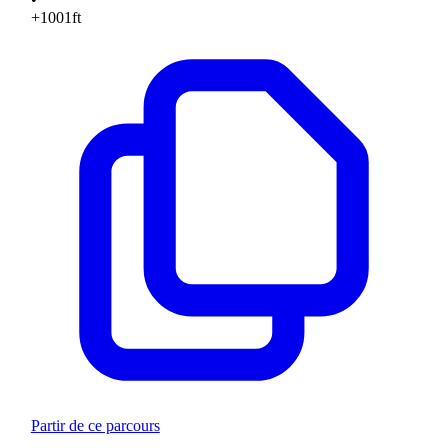
+1001
ft
Partir de ce parcours