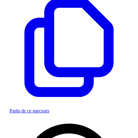
Partir de ce parcours