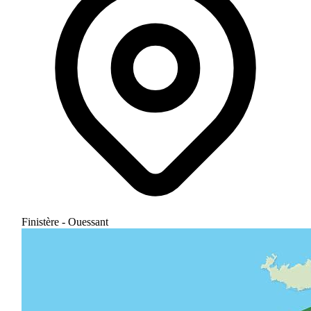
Finistère - Ouessant