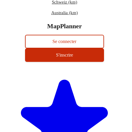
Schweiz (km)
Australia (km)
MapPlanner
Se connecter
S'inscrire