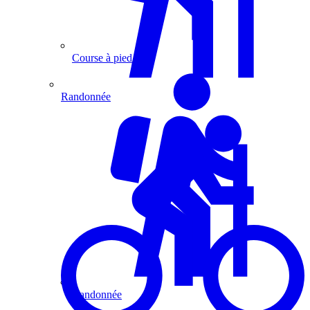
Course à pied
Randonnée
Randonnée