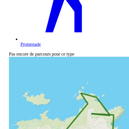
Promenade
Pas encore de parcours pour ce type