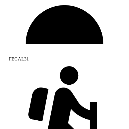
FEGAL31