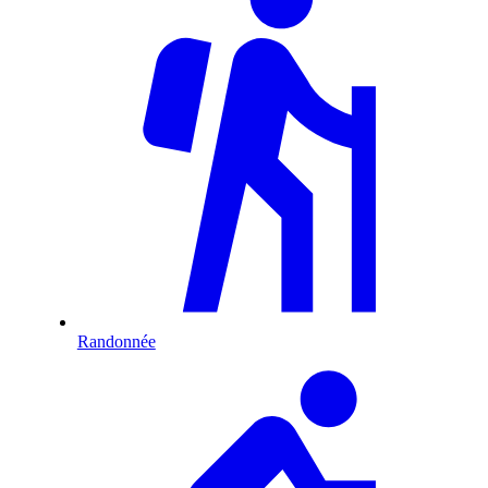
Randonnée