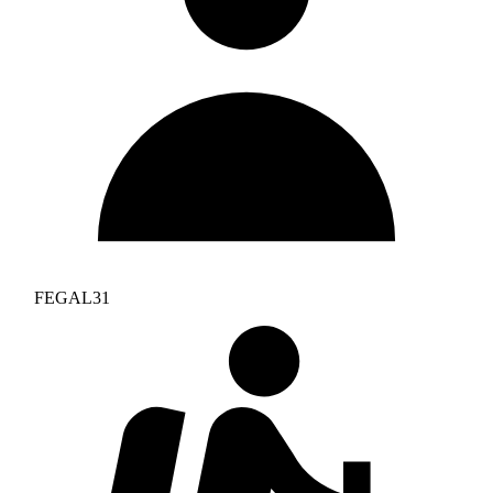
FEGAL31