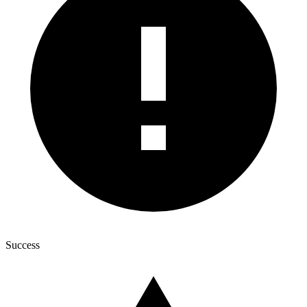
Success