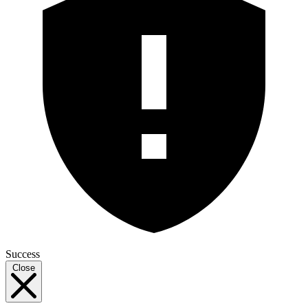
Success
Close