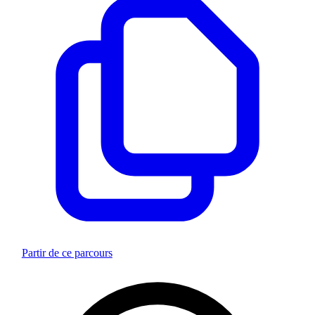
Partir de ce parcours