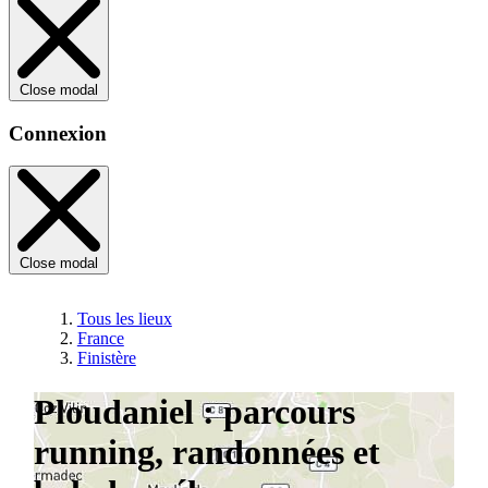
Close modal
Connexion
Close modal
Tous les lieux
France
Finistère
Ploudaniel : parcours
running, randonnées et