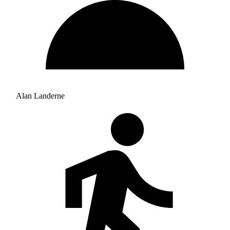
Alan Landerne