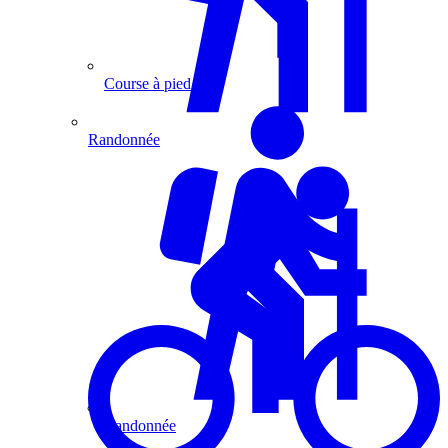
Course à pied
Randonnée
Randonnée