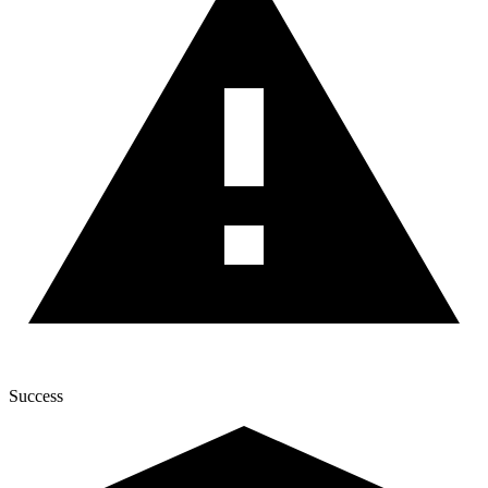
Success