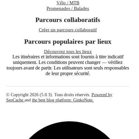
Vélo / MTB
Promenades / Balades
Parcours collaboratifs
Créer un parcours collaboratif
Parcours populaires par lieux
Découvrez tous les lieux
Les itinéraires et informations sont fournis à titre indicatif
uniquement. Les conditions peuvent changer — vérifiez
toujours avant de partir. Les utilisateurs sont seuls responsables
de leur propre sécurité.
© Copyright 2026 (5.0.3). Tous droits réservés.
Powered by
SeoCache
and
the best blog platform: GinkoNote.