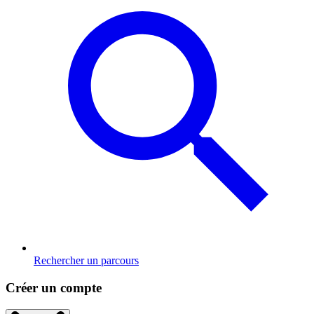
Rechercher un parcours
Créer un compte