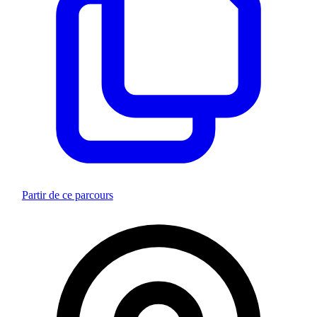
Partir de ce parcours