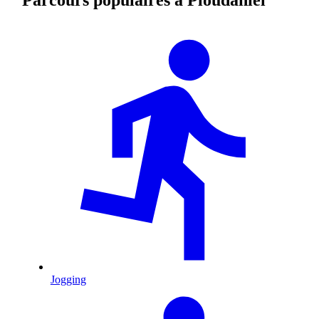
Jogging