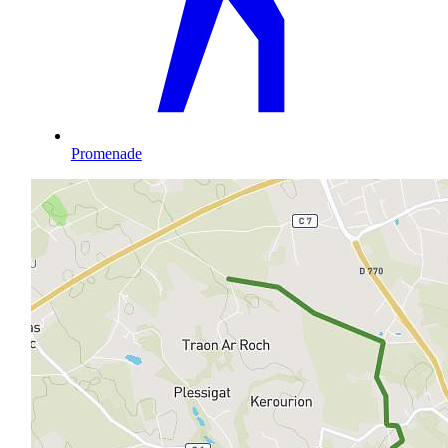
Promenade