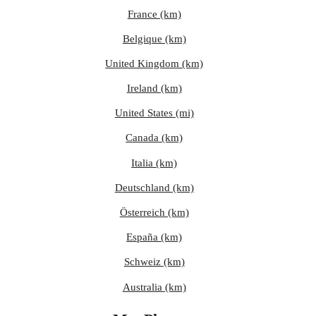
France (km)
Belgique (km)
United Kingdom (km)
Ireland (km)
United States (mi)
Canada (km)
Italia (km)
Deutschland (km)
Österreich (km)
España (km)
Schweiz (km)
Australia (km)