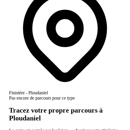
Finistère - Ploudaniel
Pas encore de parcours pour ce type
Tracez votre propre parcours à
Ploudaniel