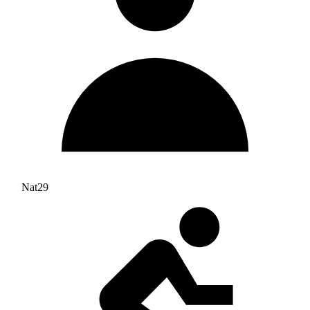
Nat29