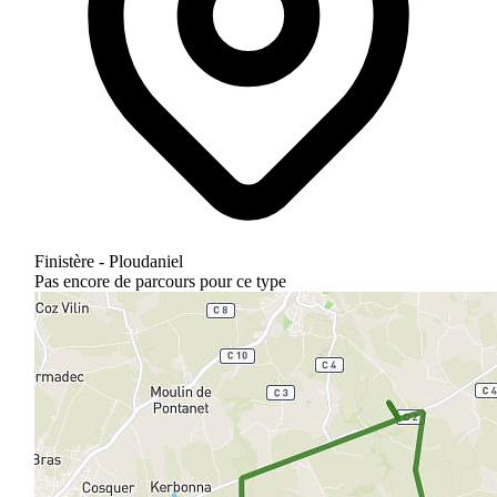
Finistère - Ploudaniel
Pas encore de parcours pour ce type