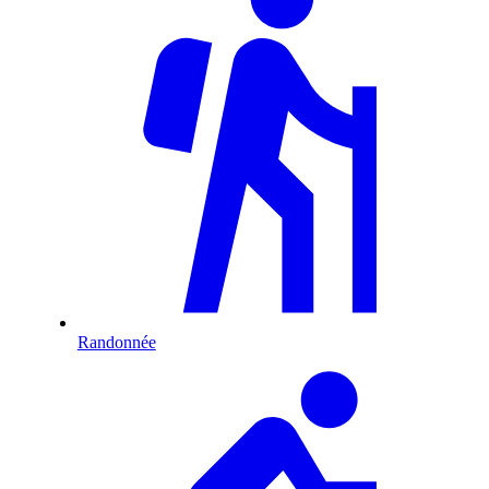
Randonnée