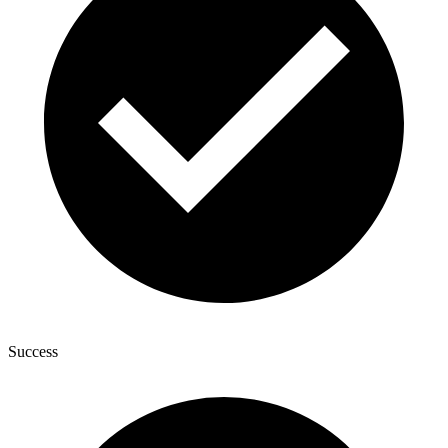
Success