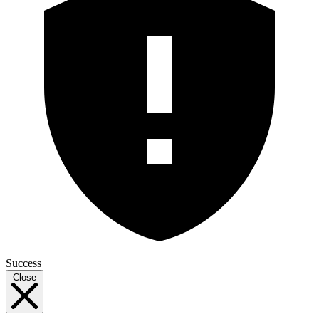
Success
Close