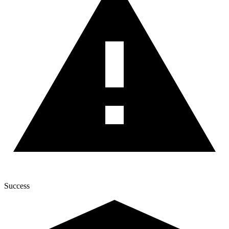
Success