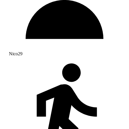
Nico29