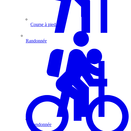
Course à pied
Randonnée
Randonnée