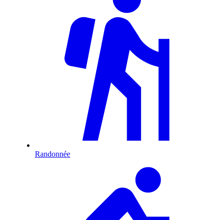
Randonnée