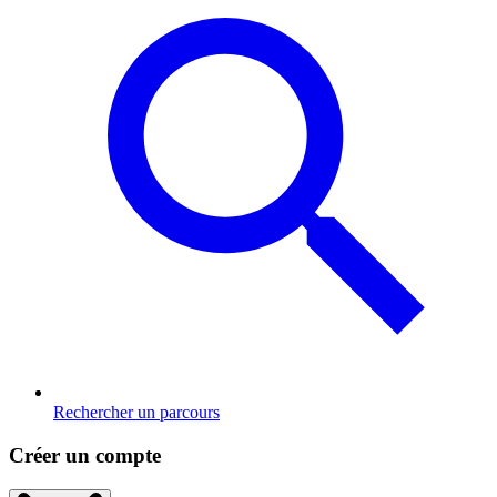
Rechercher un parcours
Créer un compte