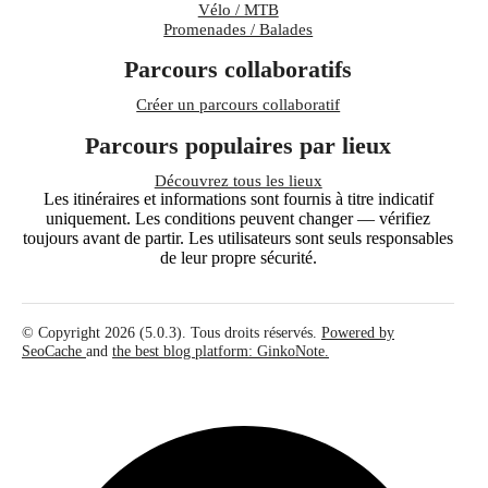
Vélo / MTB
Promenades / Balades
Parcours collaboratifs
Créer un parcours collaboratif
Parcours populaires par lieux
Découvrez tous les lieux
Les itinéraires et informations sont fournis à titre indicatif
uniquement. Les conditions peuvent changer — vérifiez
toujours avant de partir. Les utilisateurs sont seuls responsables
de leur propre sécurité.
© Copyright 2026 (5.0.3). Tous droits réservés.
Powered by
SeoCache
and
the best blog platform: GinkoNote.