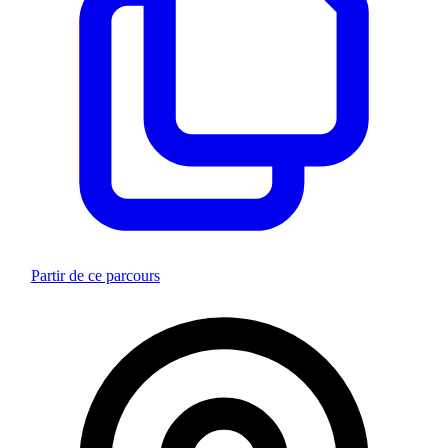
Partir de ce parcours