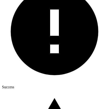
Success