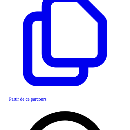
Partir de ce parcours