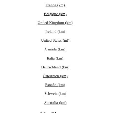
France (km)
Belgique (km)
United Kingdom (km)
Ireland (km)
United States (mi)
Canada (km)
Italia (km)
Deutschland (km)
Österreich (km)
España (km)
Schweiz (km)
Australia (km)