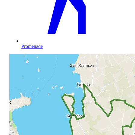
Promenade