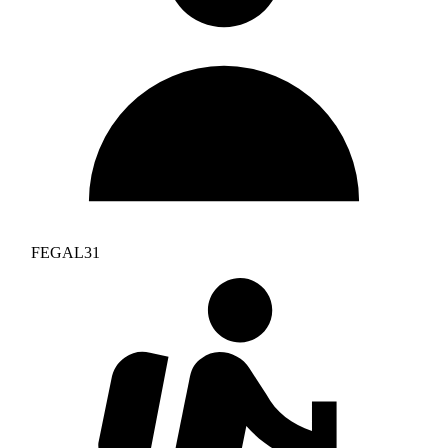
FEGAL31