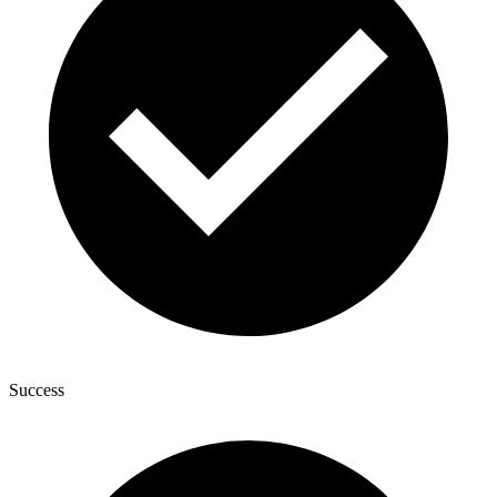
Success