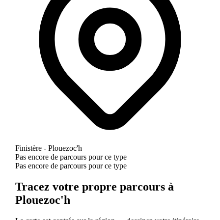
Finistère - Plouezoc'h
Pas encore de parcours pour ce type
Pas encore de parcours pour ce type
Tracez votre propre parcours à
Plouezoc'h