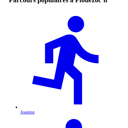
Jogging