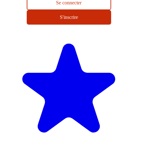
Se connecter
S'inscrire