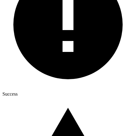
Success