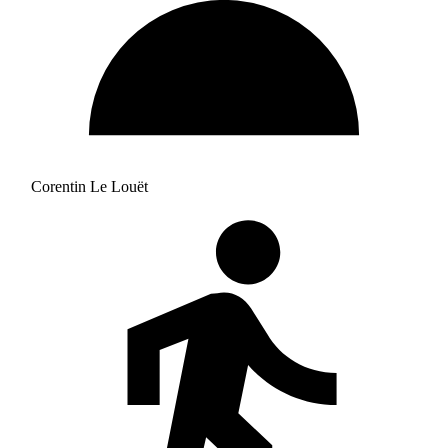
Corentin Le Louët