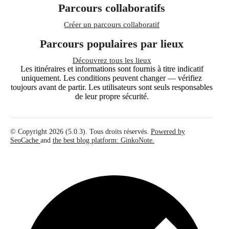
Parcours collaboratifs
Créer un parcours collaboratif
Parcours populaires par lieux
Découvrez tous les lieux
Les itinéraires et informations sont fournis à titre indicatif
uniquement. Les conditions peuvent changer — vérifiez
toujours avant de partir. Les utilisateurs sont seuls responsables
de leur propre sécurité.
© Copyright 2026 (5.0.3). Tous droits réservés.
Powered by
SeoCache
and
the best blog platform: GinkoNote.