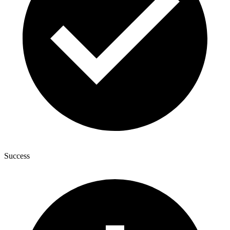
Success