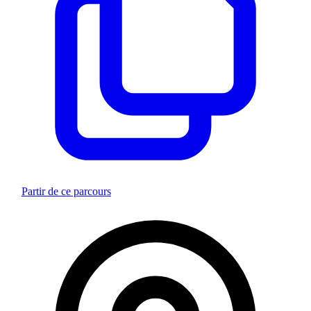
Partir de ce parcours