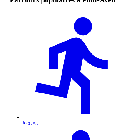
Jogging