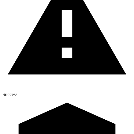
Success