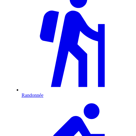
Randonnée