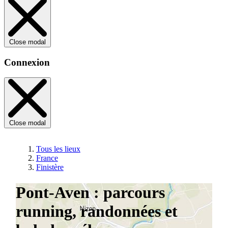
Close modal
Connexion
Close modal
Tous les lieux
France
Finistère
Pont-Aven : parcours
running, randonnées et