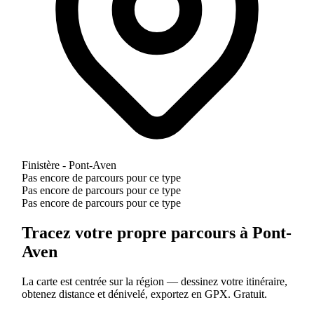
Finistère - Pont-Aven
Pas encore de parcours pour ce type
Pas encore de parcours pour ce type
Pas encore de parcours pour ce type
Tracez votre propre parcours à Pont-
Aven
La carte est centrée sur la région — dessinez votre itinéraire,
obtenez distance et dénivelé, exportez en GPX. Gratuit.