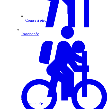
Course à pied
Randonnée
Randonnée