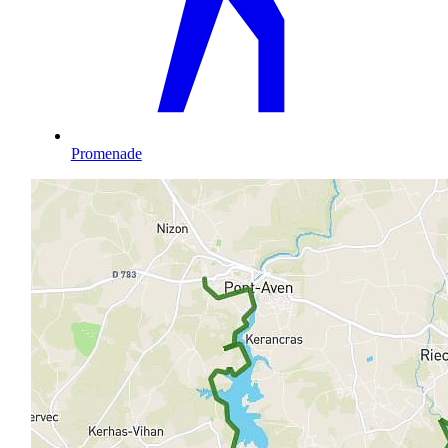
Promenade