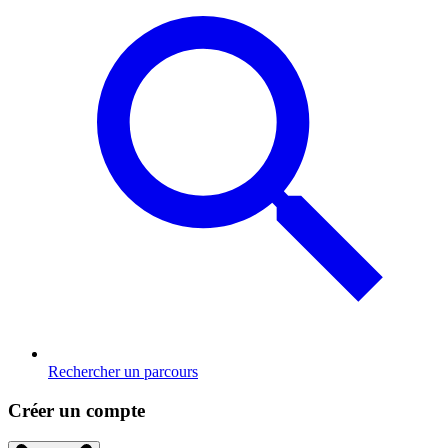
Rechercher un parcours
Créer un compte