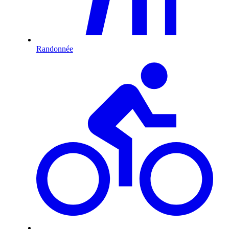
Randonnée