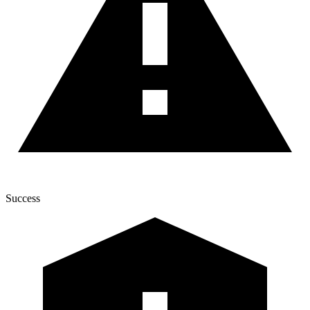
Success