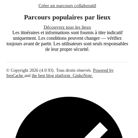
Créer un parcours collaboratif
Parcours populaires par lieux
Découvrez tous les lieux
Les itinéraires et informations sont fournis à titre indicatif
uniquement. Les conditions peuvent changer — vérifiez
toujours avant de partir. Les utilisateurs sont seuls responsables
de leur propre sécurité.
© Copyright 2026 (4.0.93). Tous droits réservés.
Powered by
SeoCache
and
the best blog platform: GinkoNote.