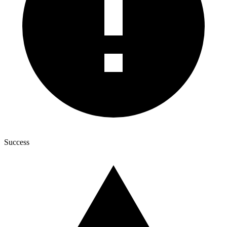
Success