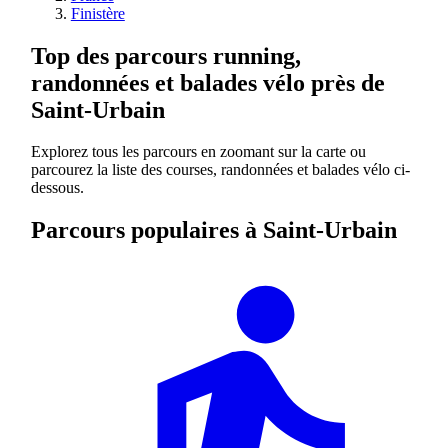
Finistère
Top des parcours running,
randonnées et balades vélo près de
Saint-Urbain
Explorez tous les parcours en zoomant sur la carte ou
parcourez la liste des courses, randonnées et balades vélo ci-
dessous.
Parcours populaires à Saint-Urbain