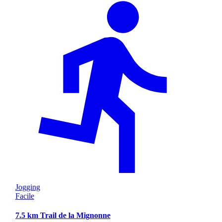
Jogging
Facile
7.5 km Trail de la Mignonne