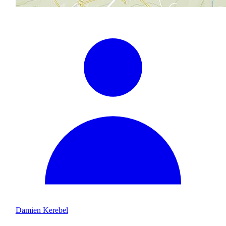
Damien Kerebel