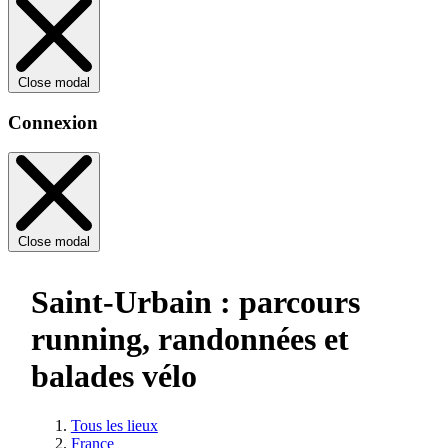
Close modal
Connexion
Close modal
Saint-Urbain : parcours
running, randonnées et
balades vélo
Tous les lieux
France