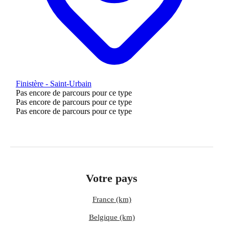
Finistère - Saint-Urbain
Pas encore de parcours pour ce type
Pas encore de parcours pour ce type
Pas encore de parcours pour ce type
Votre pays
France (km)
Belgique (km)