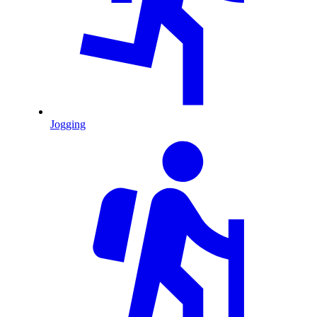
Jogging