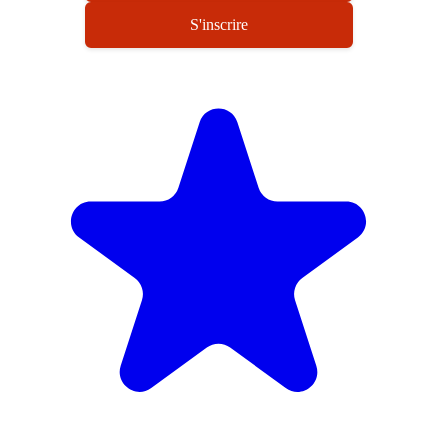
S'inscrire