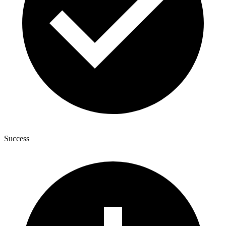
Success