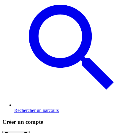
Rechercher un parcours
Créer un compte