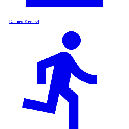
Damien Kerebel