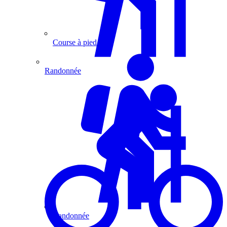
Course à pied
Randonnée
Randonnée