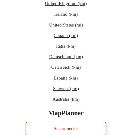
United Kingdom (km)
Ireland (km)
United States (mi)
Canada (km)
Italia (km)
Deutschland (km)
Österreich (km)
España (km)
Schweiz (km)
Australia (km)
MapPlanner
Se connecter