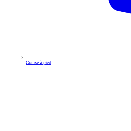
Course à pied