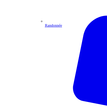
Randonnée