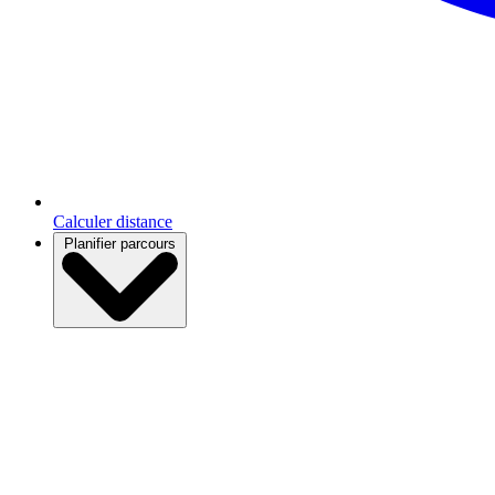
Calculer distance
Planifier parcours