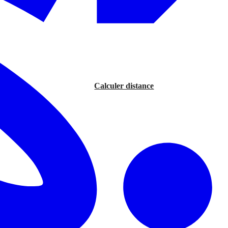
Calculer distance