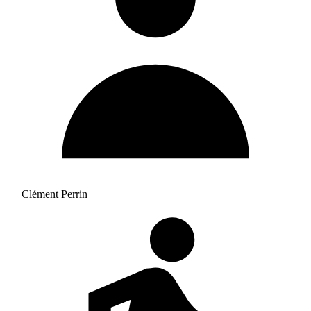
Clément Perrin