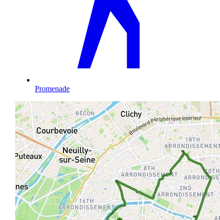
Promenade