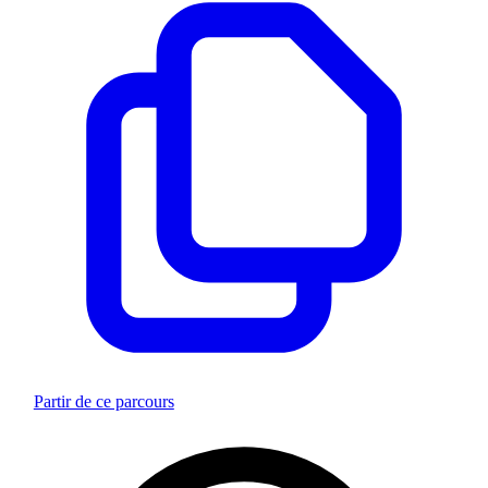
Partir de ce parcours