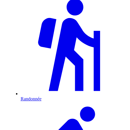
Randonnée