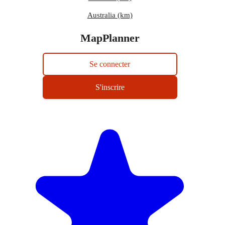
Australia (km)
MapPlanner
Se connecter
S'inscrire