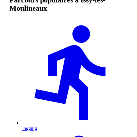
Moulineaux
Jogging