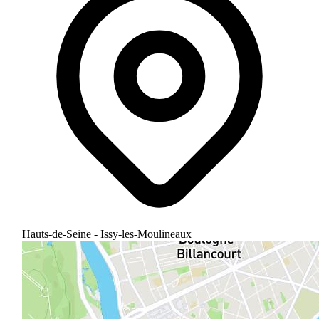
Hauts-de-Seine - Issy-les-Moulineaux