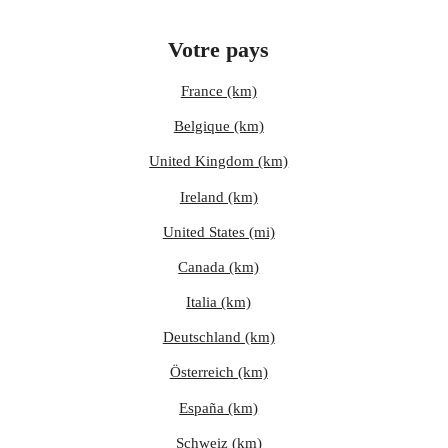
Votre pays
France (km)
Belgique (km)
United Kingdom (km)
Ireland (km)
United States (mi)
Canada (km)
Italia (km)
Deutschland (km)
Österreich (km)
España (km)
Schweiz (km)