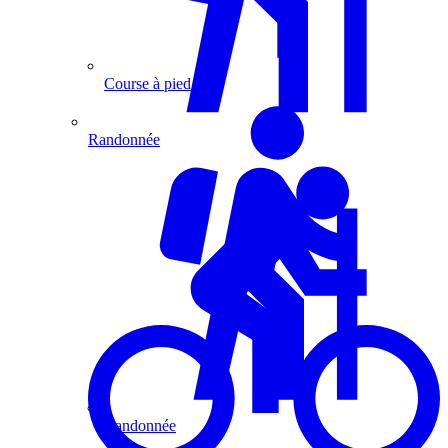
Course à pied
Randonnée
Randonnée