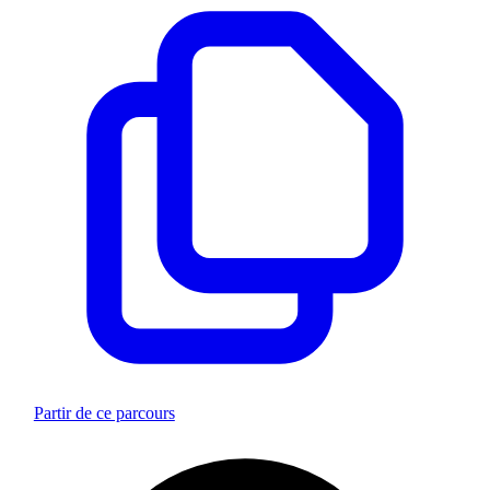
Partir de ce parcours