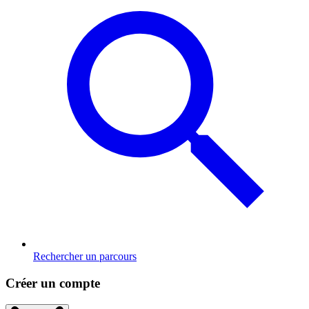
Rechercher un parcours
Créer un compte