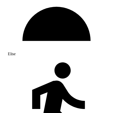
Elise