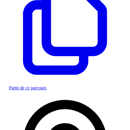
Partir de ce parcours