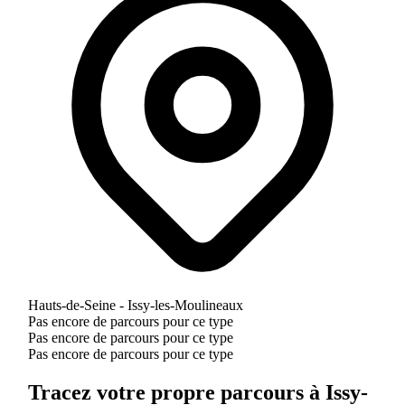
Hauts-de-Seine - Issy-les-Moulineaux
Pas encore de parcours pour ce type
Pas encore de parcours pour ce type
Pas encore de parcours pour ce type
Tracez votre propre parcours à Issy-