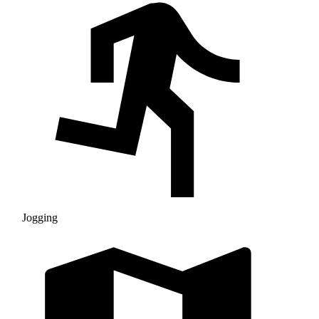
Jogging