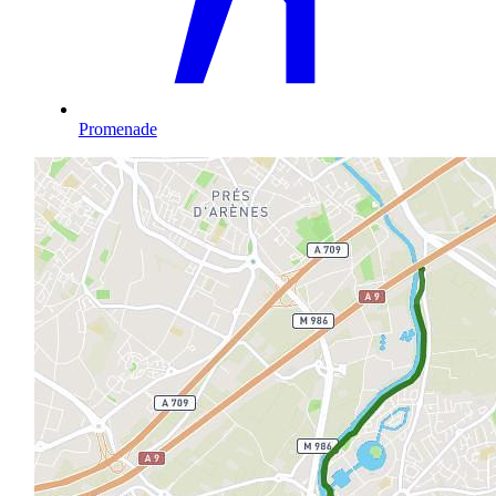
Promenade