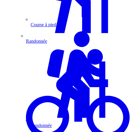
Course à pied
Randonnée
Randonnée