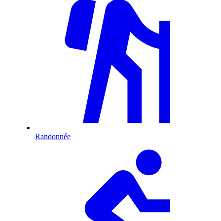
Randonnée