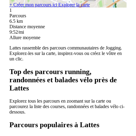
+
Créer mon parcours ici
Explorer la carte
1
Parcours
6.5
km
Distance moyenne
9:52/mi
Allure moyenne
Lattes rassemble des parcours communautaires de Jogging.
Explorez-les sur la carte, inspirez-vous ou créez le vôtre en
un clic.
Top des parcours running,
randonnées et balades vélo près de
Lattes
Explorez tous les parcours en zoomant sur la carte ou
parcourez la liste des courses, randonnées et balades vélo ci-
dessous.
Parcours populaires à Lattes