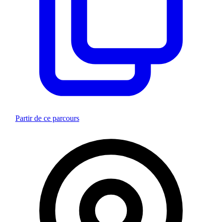
Partir de ce parcours