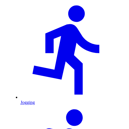
Jogging