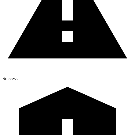
Success