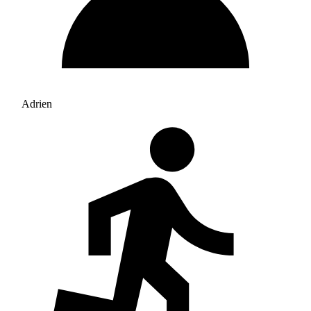
Adrien