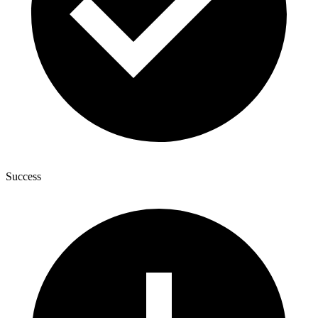
Success