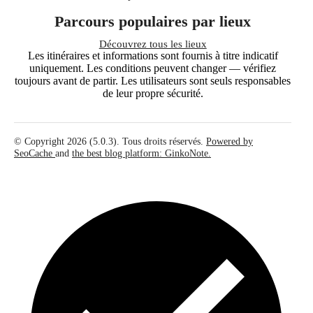
Parcours populaires par lieux
Découvrez tous les lieux
Les itinéraires et informations sont fournis à titre indicatif
uniquement. Les conditions peuvent changer — vérifiez
toujours avant de partir. Les utilisateurs sont seuls responsables
de leur propre sécurité.
© Copyright 2026 (5.0.3). Tous droits réservés.
Powered by
SeoCache
and
the best blog platform: GinkoNote.