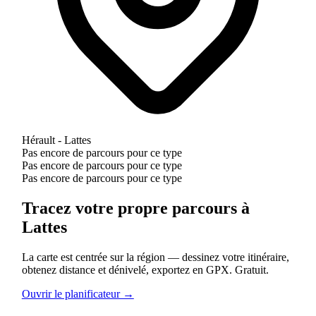
Hérault - Lattes
Pas encore de parcours pour ce type
Pas encore de parcours pour ce type
Pas encore de parcours pour ce type
Tracez votre propre parcours à
Lattes
La carte est centrée sur la région — dessinez votre itinéraire,
obtenez distance et dénivelé, exportez en GPX. Gratuit.
Ouvrir le planificateur →