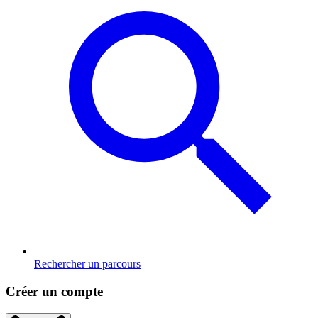
Rechercher un parcours
Créer un compte