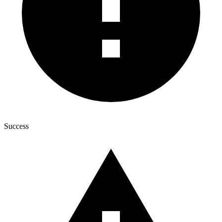
Success