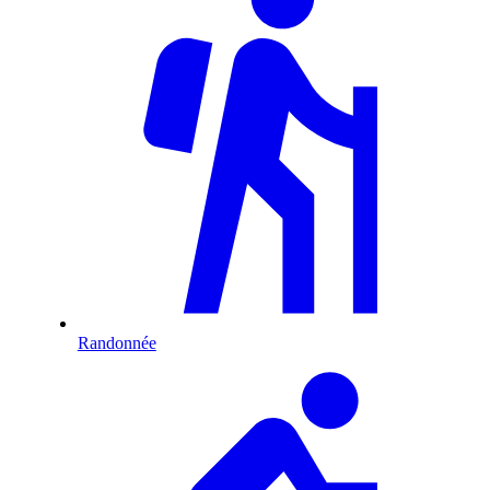
Randonnée