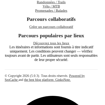
Randonnées / Trails
Vélo / MTB
Promenades / Balades
Parcours collaboratifs
Créer un parcours collaboratif
Parcours populaires par lieux
Découvrez tous les lieux
Les itinéraires et informations sont fournis à titre indicatif
uniquement. Les conditions peuvent changer — vérifiez
toujours avant de partir. Les utilisateurs sont seuls responsables
de leur propre sécurité.
© Copyright 2026 (5.0.3). Tous droits réservés.
Powered by
SeoCache
and
the best blog platform: GinkoNote.