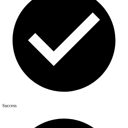
Success