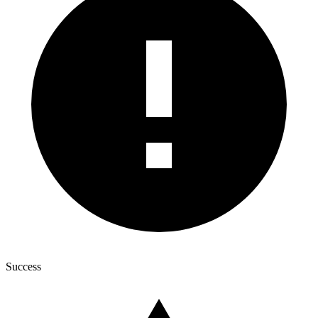
Success