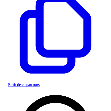
Partir de ce parcours