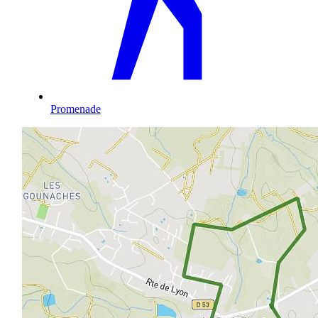
Promenade