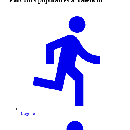
Jogging