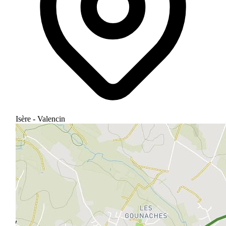
Isère - Valencin