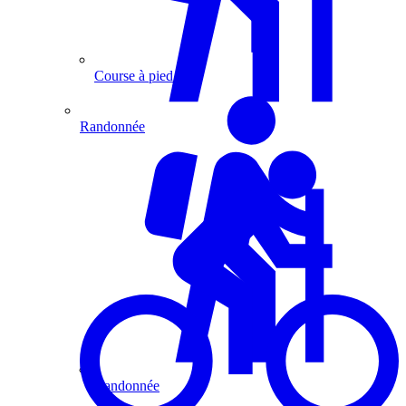
Course à pied
Randonnée
Randonnée