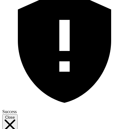
Success
Close