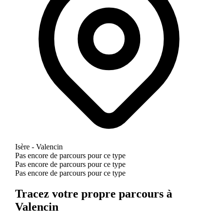
Isère - Valencin
Pas encore de parcours pour ce type
Pas encore de parcours pour ce type
Pas encore de parcours pour ce type
Tracez votre propre parcours à
Valencin