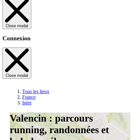
Close modal
Connexion
Close modal
Tous les lieux
France
Isère
Valencin : parcours
running, randonnées et