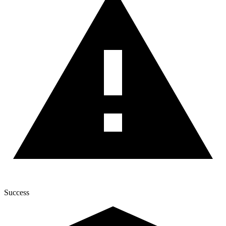
Success