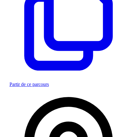
Partir de ce parcours