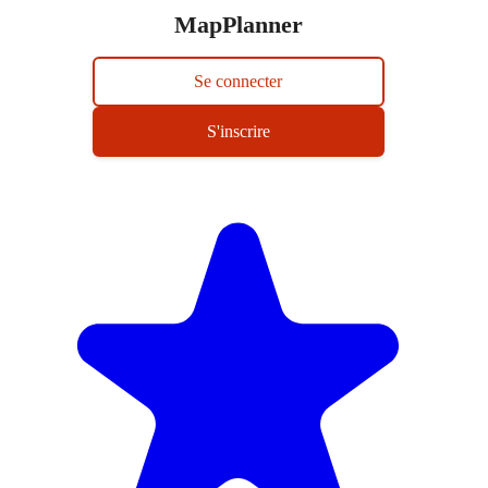
MapPlanner
Se connecter
S'inscrire