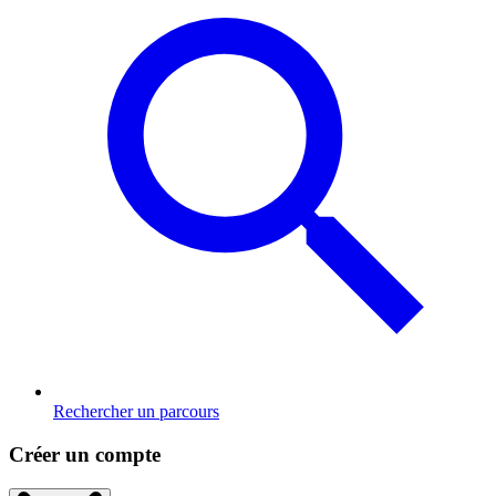
Rechercher un parcours
Créer un compte