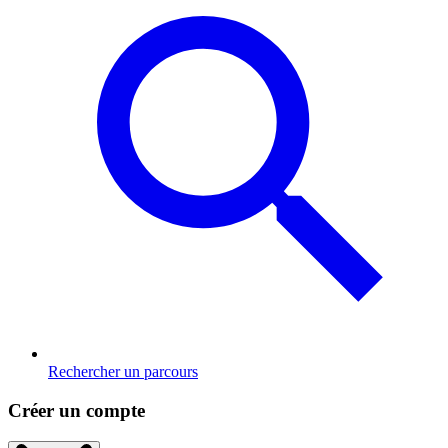
Rechercher un parcours
Créer un compte