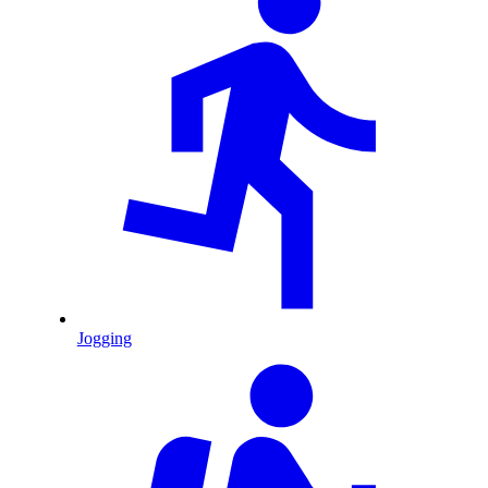
Jogging