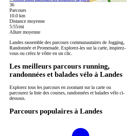
36
Parcours
10.0
km
Distance moyenne
5:55/mi
Allure moyenne
Landes rassemble des parcours communautaires de Jogging,
Randonnée et Promenade. Explorez-les sur la carte, inspirez-
vous ou créez le vôtre en un clic.
Les meilleurs parcours running,
randonnées et balades vélo à Landes
Explorez tous les parcours en zoomant sur la carte ou
parcourez la liste des courses, randonnées et balades vélo ci-
dessous.
Parcours populaires à Landes