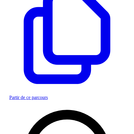
Partir de ce parcours