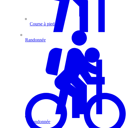
Course à pied
Randonnée
Randonnée