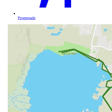
Promenade