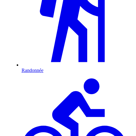
Randonnée