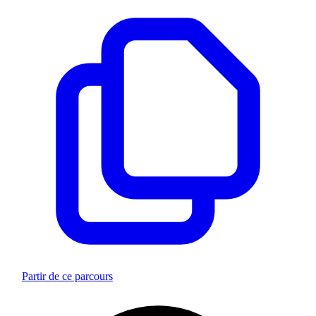
Partir de ce parcours