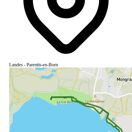
Landes - Parentis-en-Born