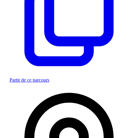
Partir de ce parcours