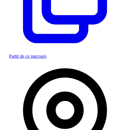
Partir de ce parcours