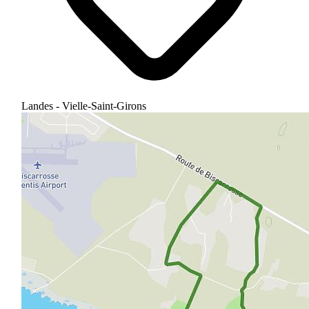
Landes - Vielle-Saint-Girons