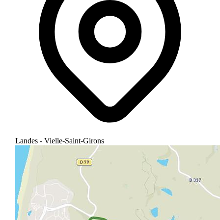
Landes - Vielle-Saint-Girons