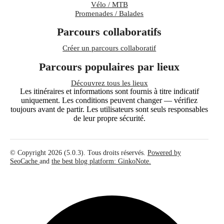
Vélo / MTB
Promenades / Balades
Parcours collaboratifs
Créer un parcours collaboratif
Parcours populaires par lieux
Découvrez tous les lieux
Les itinéraires et informations sont fournis à titre indicatif
uniquement. Les conditions peuvent changer — vérifiez
toujours avant de partir. Les utilisateurs sont seuls responsables
de leur propre sécurité.
© Copyright 2026 (5.0.3). Tous droits réservés.
Powered by
SeoCache
and
the best blog platform: GinkoNote.