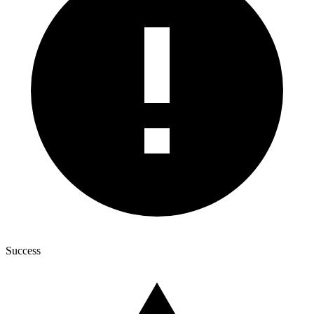
Success