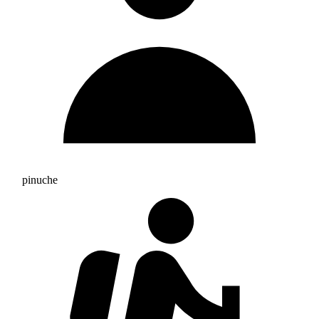
pinuche