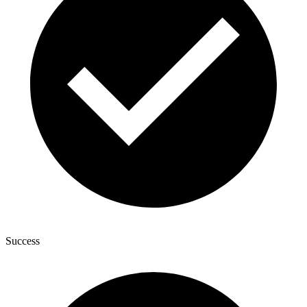
Success