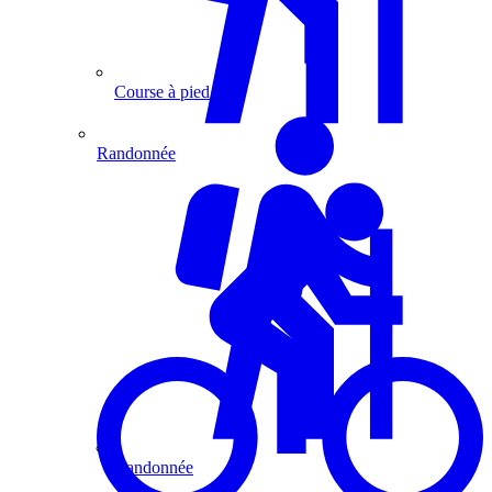
Course à pied
Randonnée
Randonnée