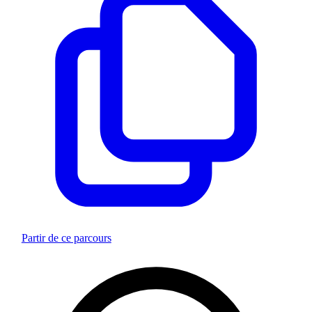
Partir de ce parcours