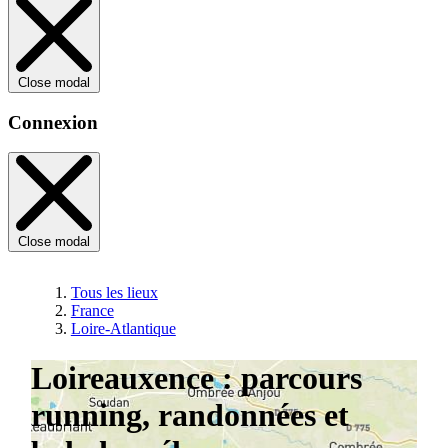
Close modal
Connexion
Close modal
Tous les lieux
France
Loire-Atlantique
Loireauxence : parcours
running, randonnées et