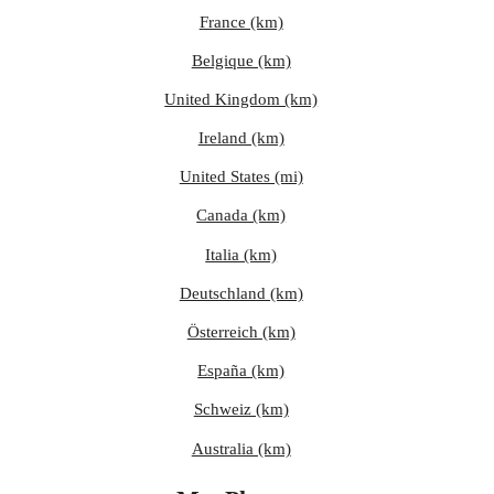
France (km)
Belgique (km)
United Kingdom (km)
Ireland (km)
United States (mi)
Canada (km)
Italia (km)
Deutschland (km)
Österreich (km)
España (km)
Schweiz (km)
Australia (km)