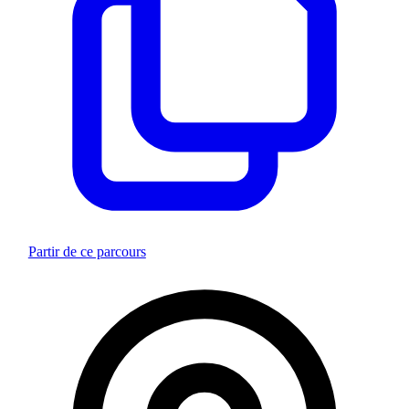
Partir de ce parcours