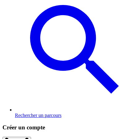
Rechercher un parcours
Créer un compte