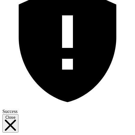
Success
Close