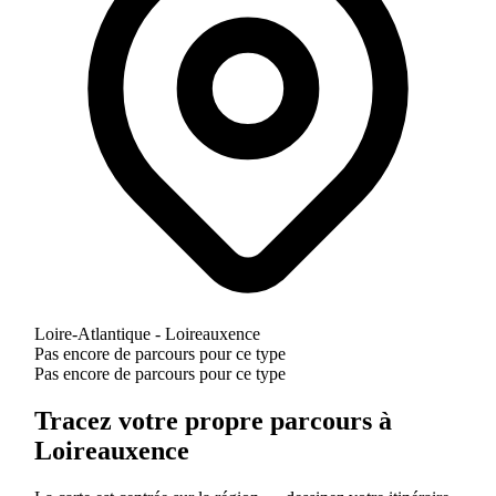
Loire-Atlantique - Loireauxence
Pas encore de parcours pour ce type
Pas encore de parcours pour ce type
Tracez votre propre parcours à
Loireauxence