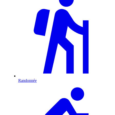
Randonnée