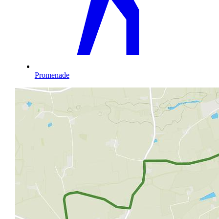
Promenade