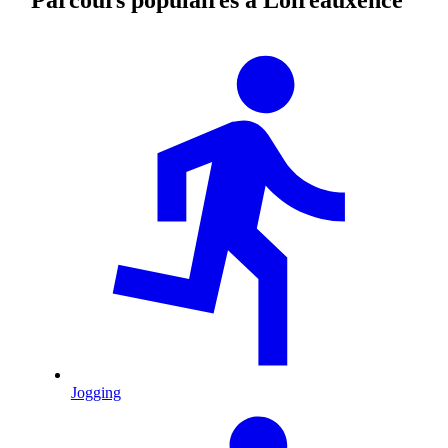
Jogging