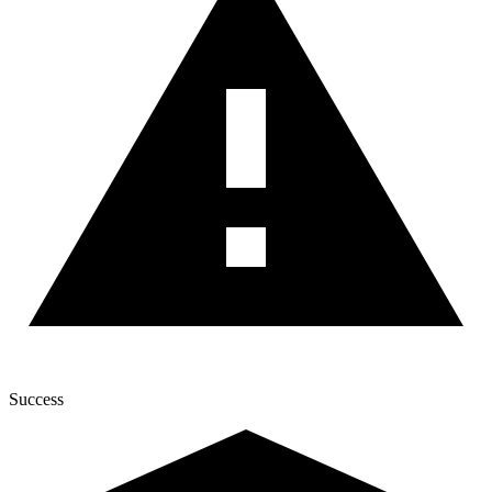
Success