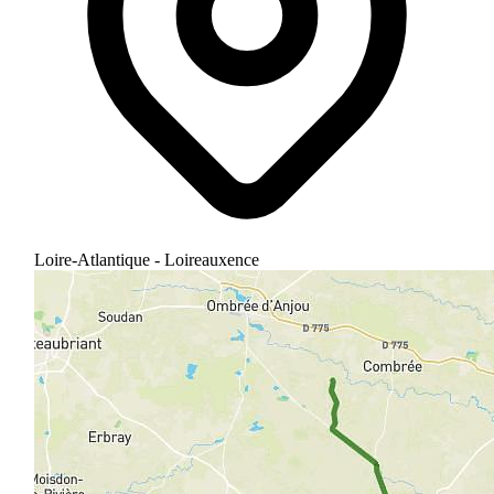
Loire-Atlantique - Loireauxence