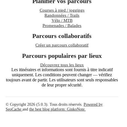
Planifier vos parcours
Courses à pied / joggings
Randonnées / Trails
Vélo / MTB
Promenades / Balades
Parcours collaboratifs
Créer un parcours collaboratif
Parcours populaires par lieux
Découvrez tous les lieux
Les itinéraires et informations sont fournis à titre indicatif
uniquement. Les conditions peuvent changer — vérifiez
toujours avant de partir. Les utilisateurs sont seuls responsables
de leur propre sécurité.
© Copyright 2026 (5.0.3). Tous droits réservés.
Powered by
SeoCache
and
the best blog platform: GinkoNote.