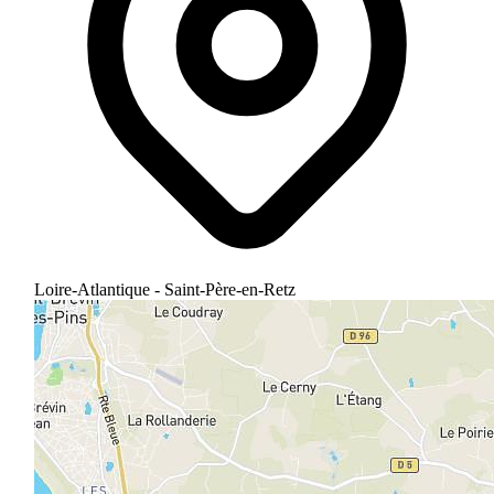
Loire-Atlantique - Saint-Père-en-Retz