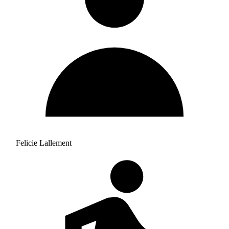
Felicie Lallement