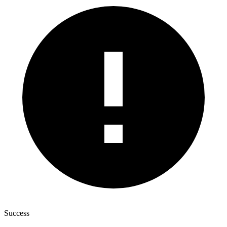
Success