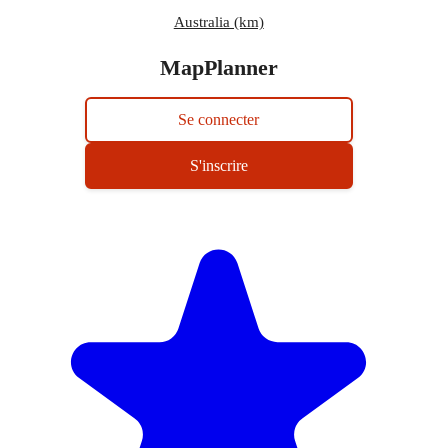
Australia (km)
MapPlanner
Se connecter
S'inscrire