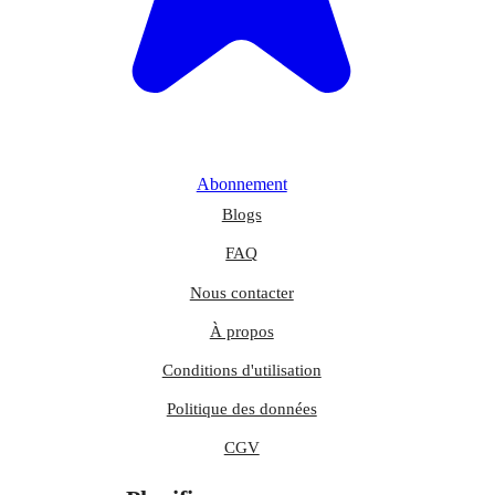
Abonnement
Blogs
FAQ
Nous contacter
À propos
Conditions d'utilisation
Politique des données
CGV