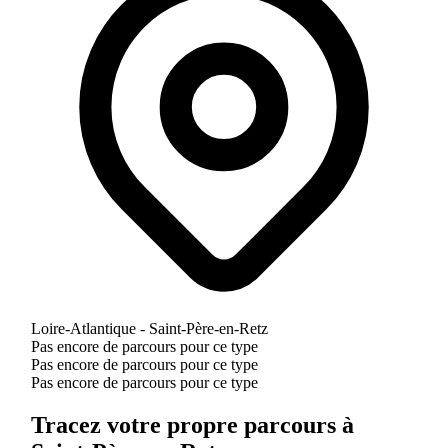
Loire-Atlantique - Saint-Père-en-Retz
Pas encore de parcours pour ce type
Pas encore de parcours pour ce type
Pas encore de parcours pour ce type
Tracez votre propre parcours à