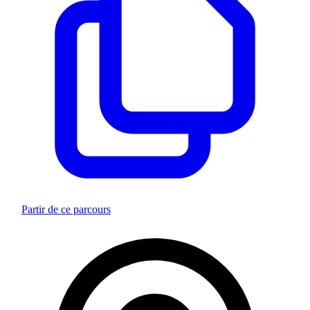
Partir de ce parcours