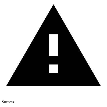
Success