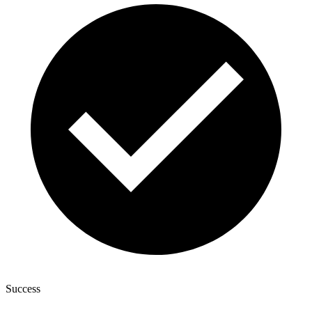
Success