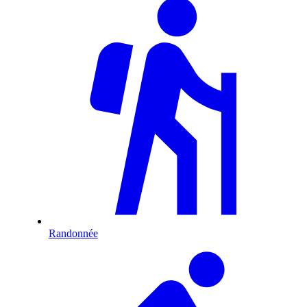
Randonnée