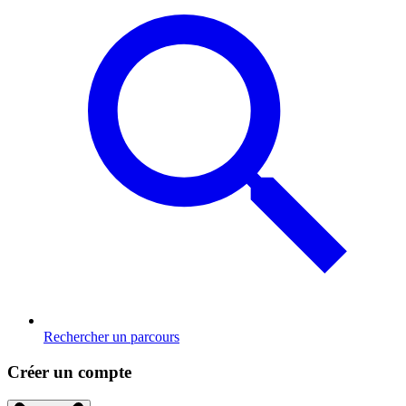
Rechercher un parcours
Créer un compte