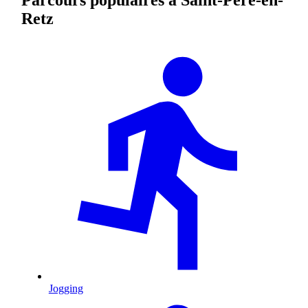
Retz
Jogging