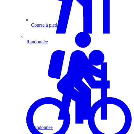
Course à pied
Randonnée
Randonnée