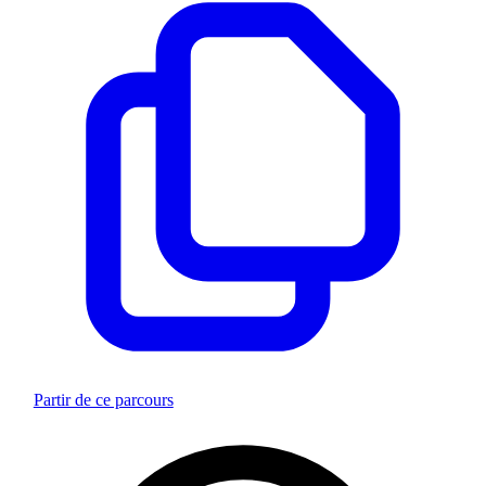
Partir de ce parcours