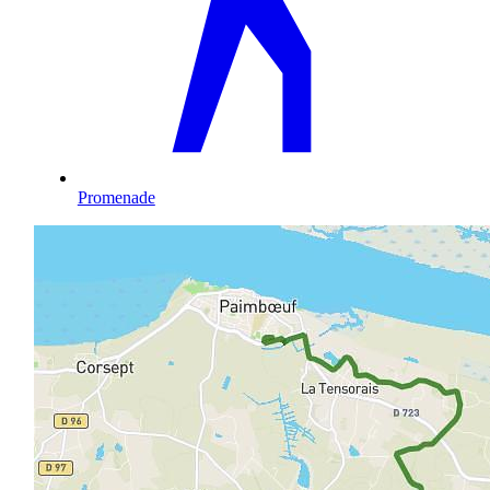
Promenade