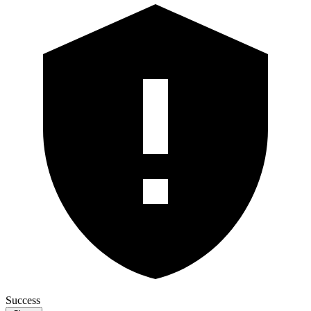
Success