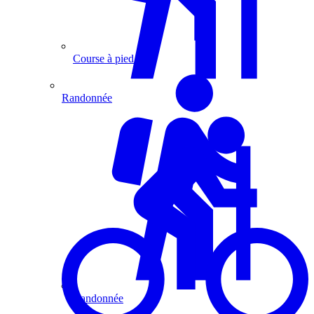
Course à pied
Randonnée
Randonnée