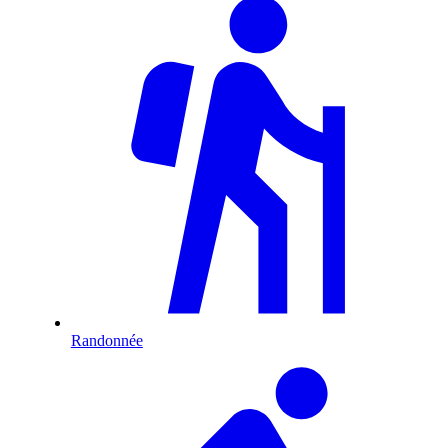
Randonnée