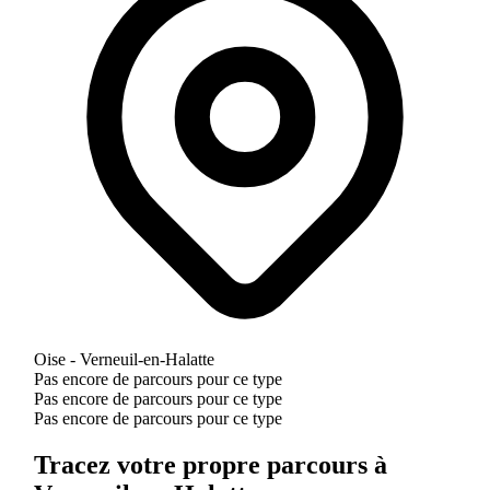
Oise - Verneuil-en-Halatte
Pas encore de parcours pour ce type
Pas encore de parcours pour ce type
Pas encore de parcours pour ce type
Tracez votre propre parcours à