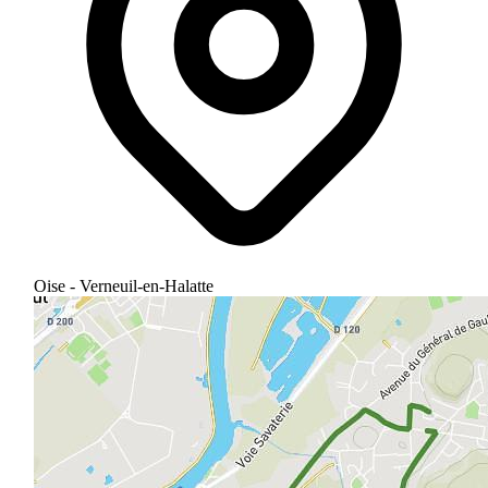
Oise - Verneuil-en-Halatte