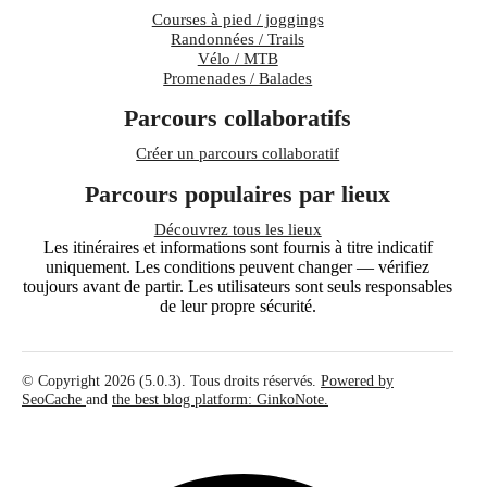
Courses à pied / joggings
Randonnées / Trails
Vélo / MTB
Promenades / Balades
Parcours collaboratifs
Créer un parcours collaboratif
Parcours populaires par lieux
Découvrez tous les lieux
Les itinéraires et informations sont fournis à titre indicatif
uniquement. Les conditions peuvent changer — vérifiez
toujours avant de partir. Les utilisateurs sont seuls responsables
de leur propre sécurité.
© Copyright 2026 (5.0.3). Tous droits réservés.
Powered by
SeoCache
and
the best blog platform: GinkoNote.