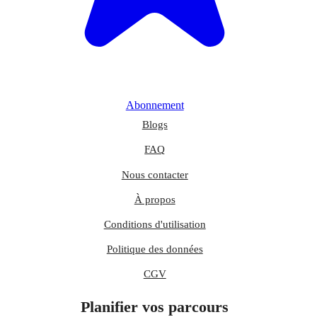
Abonnement
Blogs
FAQ
Nous contacter
À propos
Conditions d'utilisation
Politique des données
CGV
Planifier vos parcours