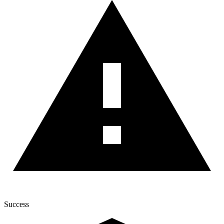
Success