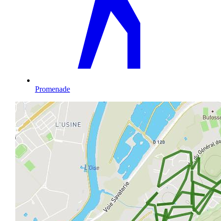
Promenade