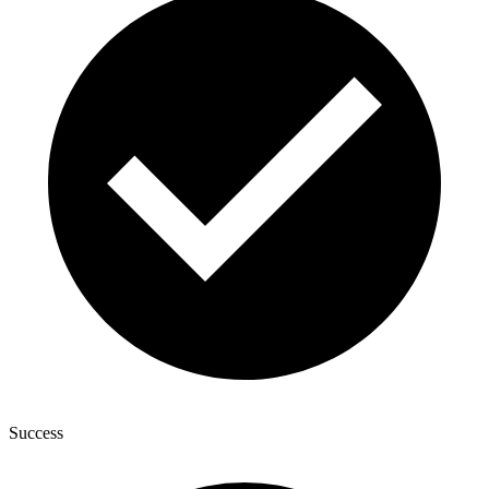
Success