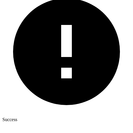
Success