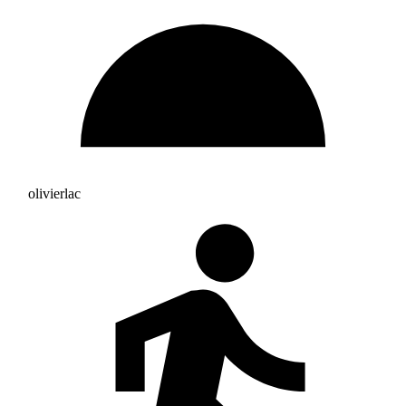
olivierlac