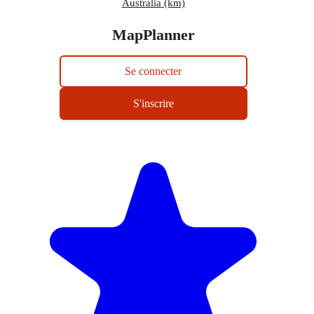
Australia (km)
MapPlanner
Se connecter
S'inscrire