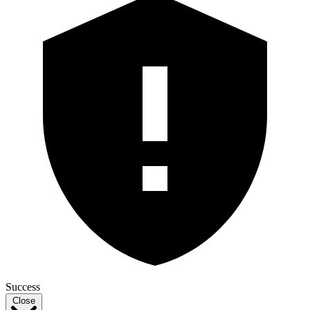
Success
Close