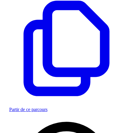
Partir de ce parcours