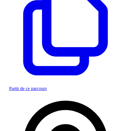
Partir de ce parcours