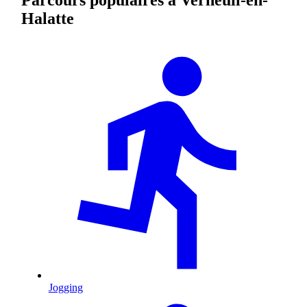
Halatte
Jogging