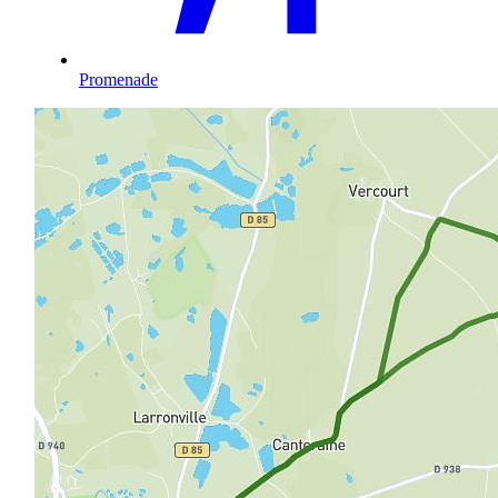
Promenade