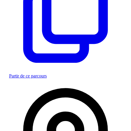
Partir de ce parcours