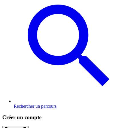
Rechercher un parcours
Créer un compte