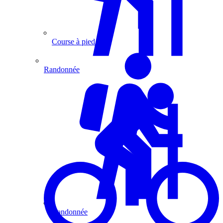
Course à pied
Randonnée
Randonnée