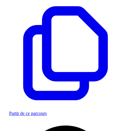
Partir de ce parcours