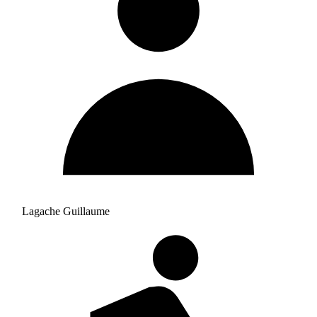
Lagache Guillaume