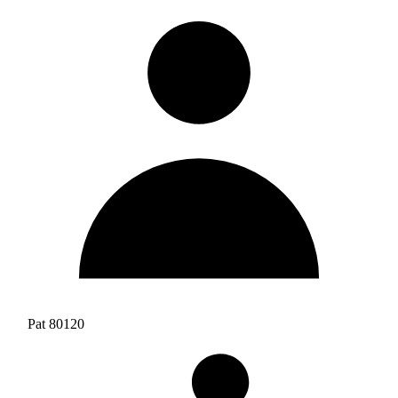
Pat 80120