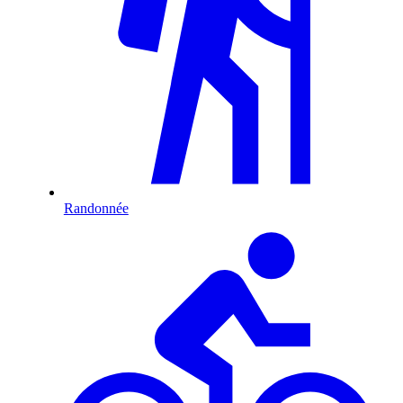
Randonnée