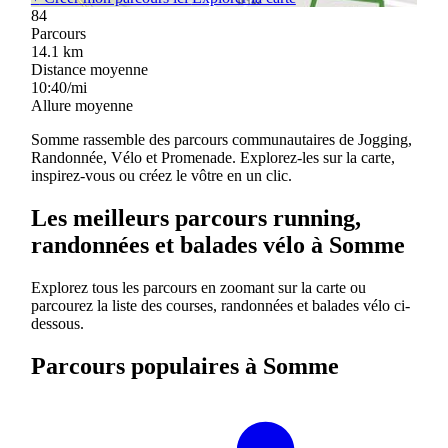
84
Parcours
14.1
km
Distance moyenne
10:40/mi
Allure moyenne
Somme rassemble des parcours communautaires de Jogging,
Randonnée, Vélo et Promenade. Explorez-les sur la carte,
inspirez-vous ou créez le vôtre en un clic.
Les meilleurs parcours running,
randonnées et balades vélo à Somme
Explorez tous les parcours en zoomant sur la carte ou
parcourez la liste des courses, randonnées et balades vélo ci-
dessous.
Parcours populaires à Somme