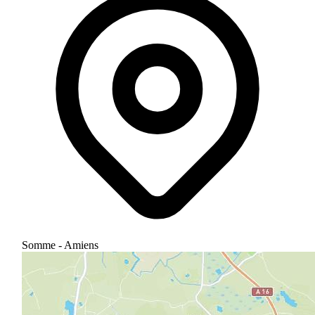
Somme - Amiens