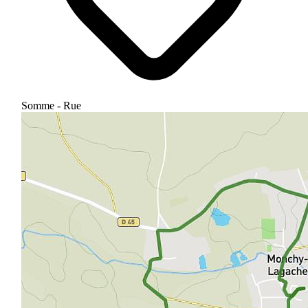
Somme - Rue