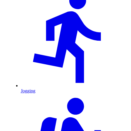
Jogging