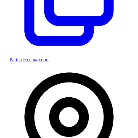
Partir de ce parcours