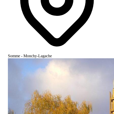
Somme - Monchy-Lagache