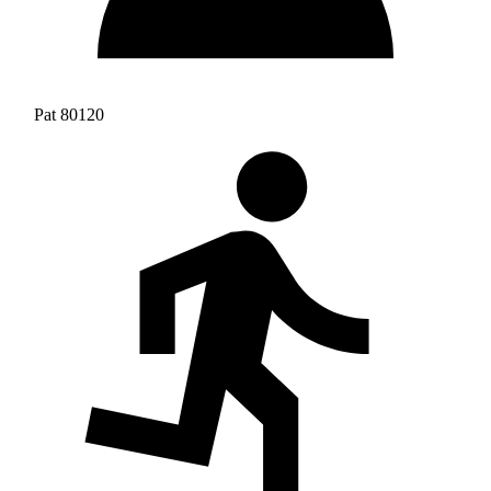
Pat 80120