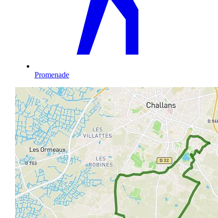
Promenade