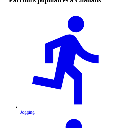
Jogging