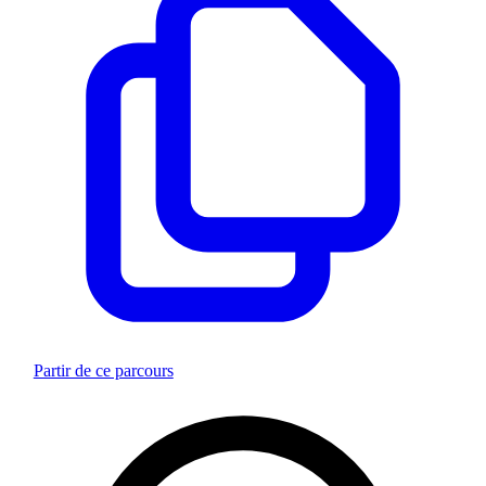
Partir de ce parcours