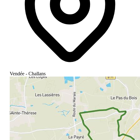
Vendée - Challans