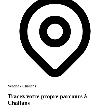
Vendée - Challans
Tracez votre propre parcours à
Challans