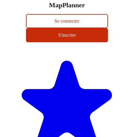
MapPlanner
Se connecter
S'inscrire