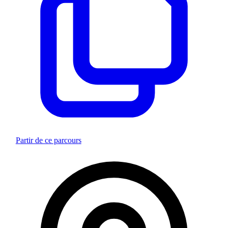
Partir de ce parcours