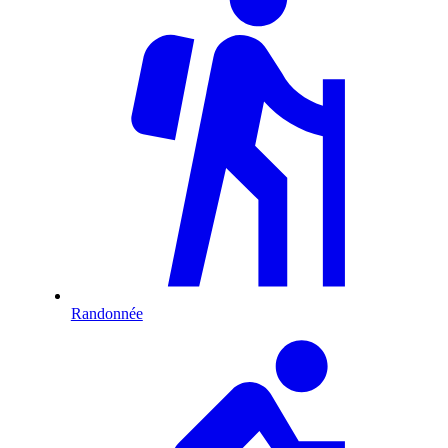
Randonnée