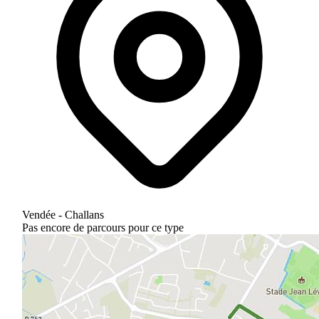
Vendée - Challans
Pas encore de parcours pour ce type