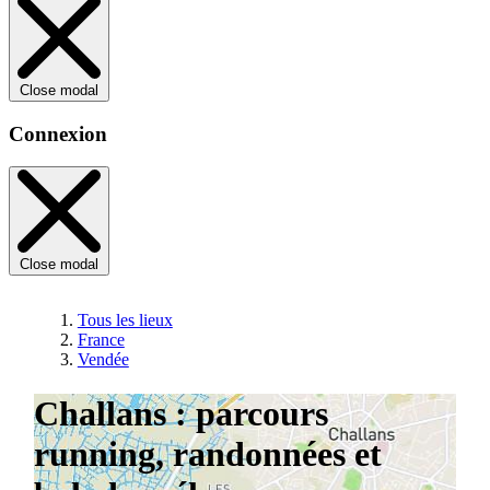
Close modal
Connexion
Close modal
Tous les lieux
France
Vendée
Challans : parcours
running, randonnées et