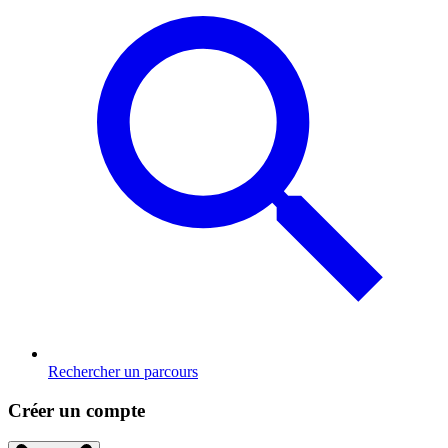
Rechercher un parcours
Créer un compte