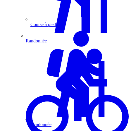
Course à pied
Randonnée
Randonnée