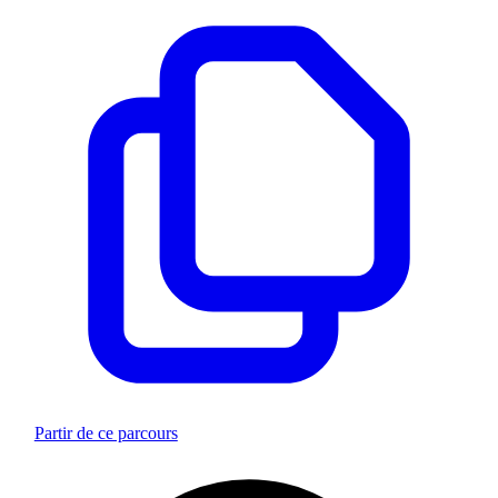
Partir de ce parcours