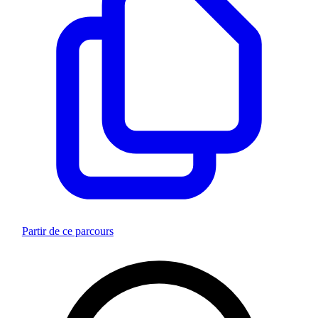
Partir de ce parcours