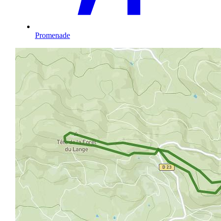
Promenade