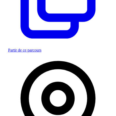
Partir de ce parcours