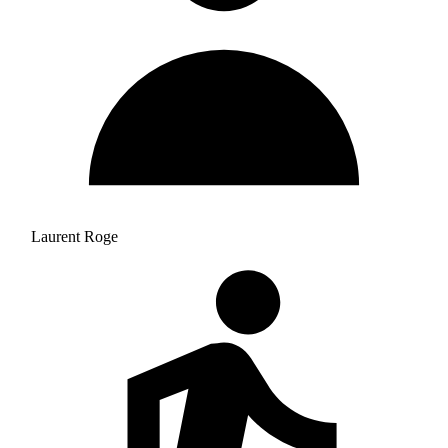
Laurent Roge