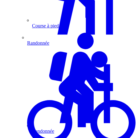
Course à pied
Randonnée
Randonnée