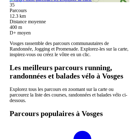
35
Parcours
12.3
km
Distance moyenne
400
m
D+ moyen
Vosges rassemble des parcours communautaires de
Randonnée, Jogging et Promenade. Explorez-les sur la carte,
inspirez-vous ou créez le vôtre en un clic.
Les meilleurs parcours running,
randonnées et balades vélo à Vosges
Explorez tous les parcours en zoomant sur la carte ou
parcourez la liste des courses, randonnées et balades vélo ci-
dessous.
Parcours populaires à Vosges