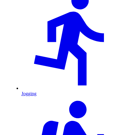
Jogging