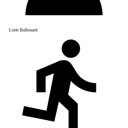
Lorie Ballouard