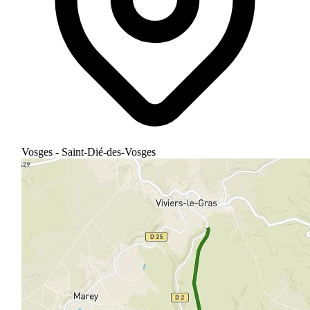
Vosges - Saint-Dié-des-Vosges