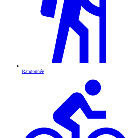
Randonnée