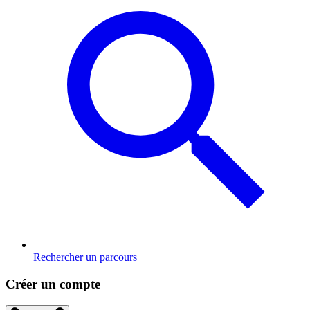
Rechercher un parcours
Créer un compte