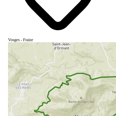
Vosges - Fraize