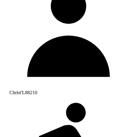
Christ'L88210