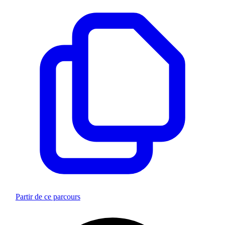
Partir de ce parcours