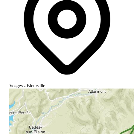
Vosges - Bleurville