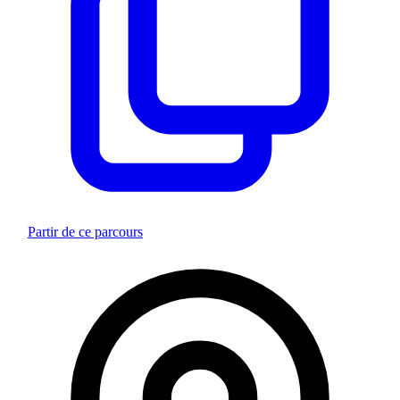
Partir de ce parcours