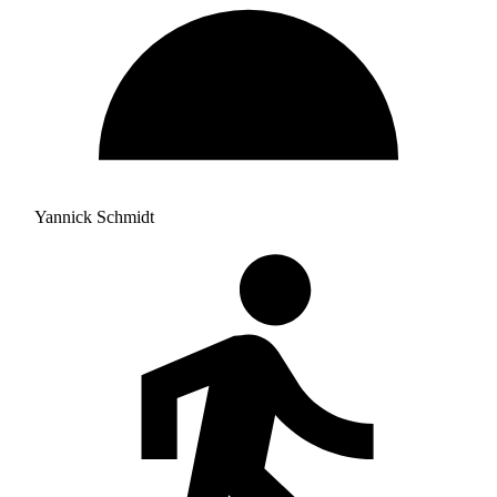
Yannick Schmidt