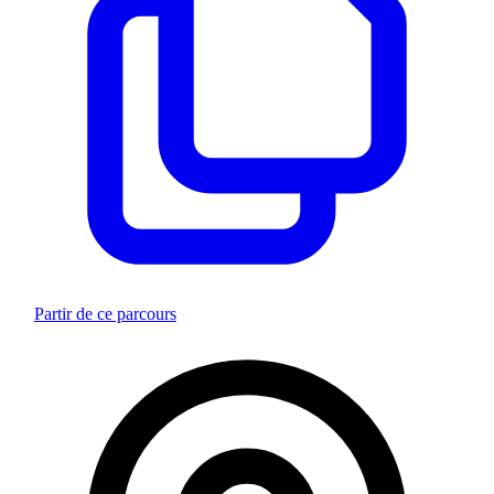
Partir de ce parcours