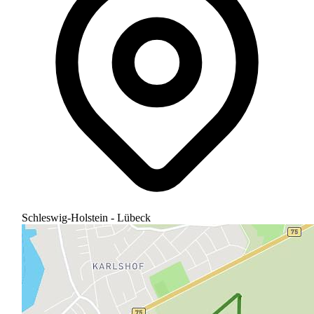
Schleswig-Holstein - Lübeck