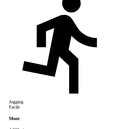
Jogging
Facile
Moor