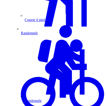
Course à pied
Randonnée
Randonnée