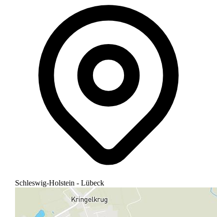
Schleswig-Holstein - Lübeck