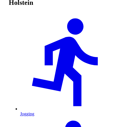
Holstein
Jogging