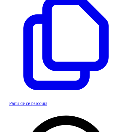
Partir de ce parcours