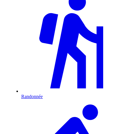
Randonnée