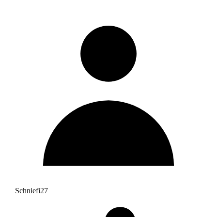
Schniefi27