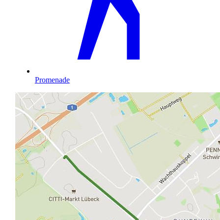
Promenade