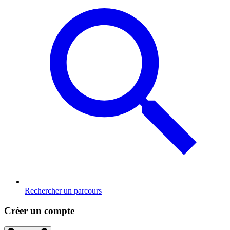
Rechercher un parcours
Créer un compte