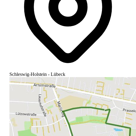
Schleswig-Holstein - Lübeck