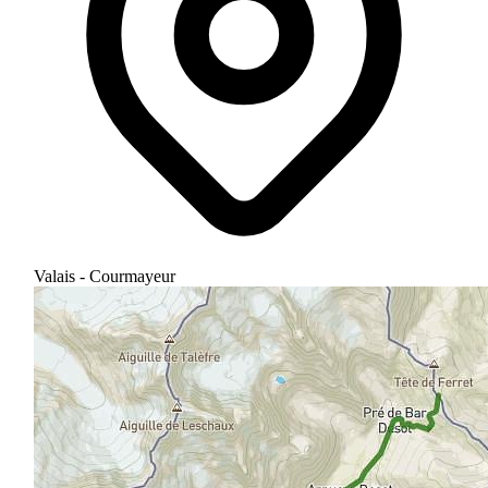
Valais - Courmayeur