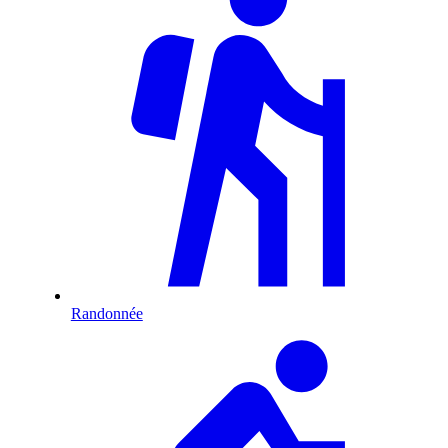
Randonnée