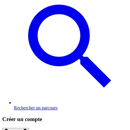
Rechercher un parcours
Créer un compte