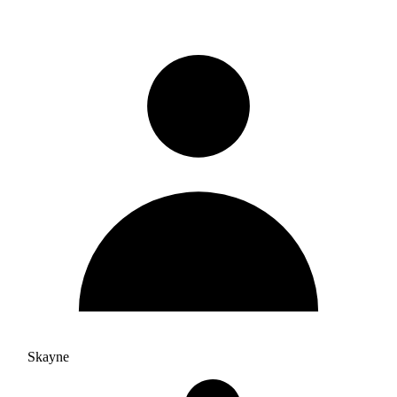
Skayne