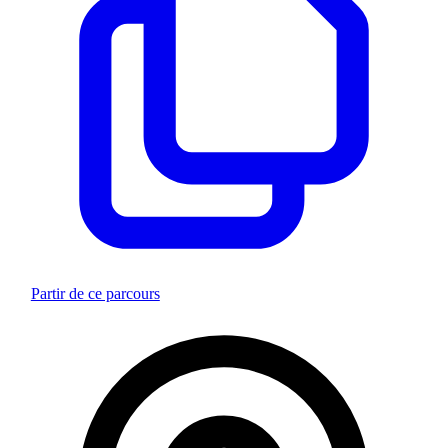
Partir de ce parcours