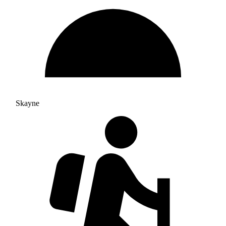
Skayne