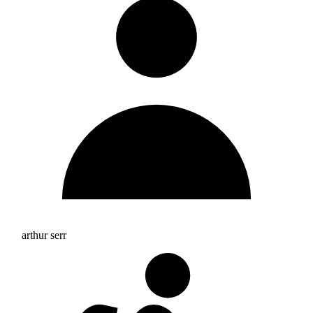
arthur serr