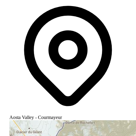
Aosta Valley - Courmayeur