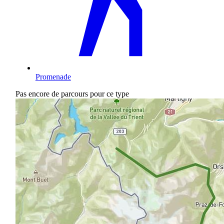
Promenade
Pas encore de parcours pour ce type