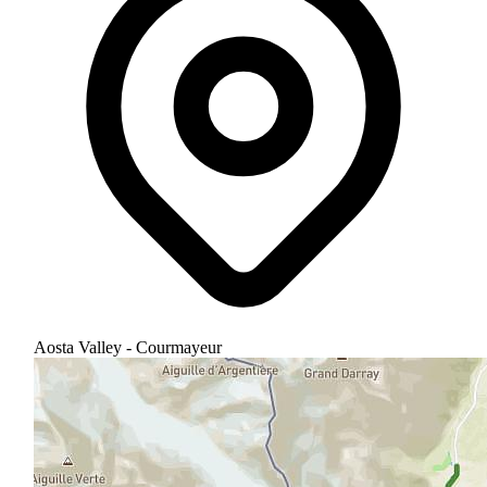
Aosta Valley - Courmayeur