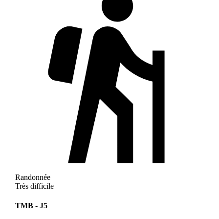
Randonnée
Très difficile
TMB - J5