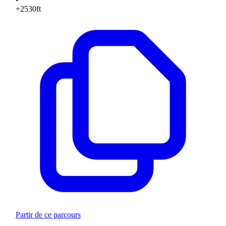
+2530
ft
Partir de ce parcours