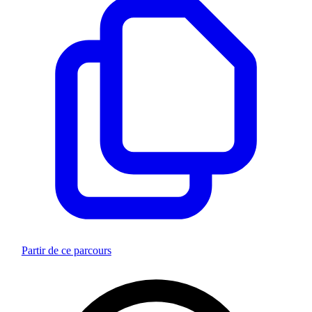
Partir de ce parcours