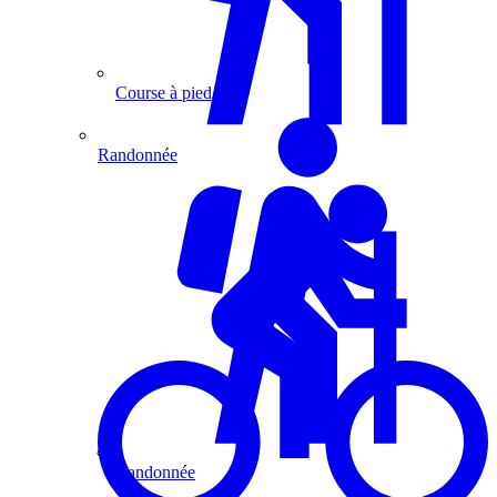
Course à pied
Randonnée
Randonnée