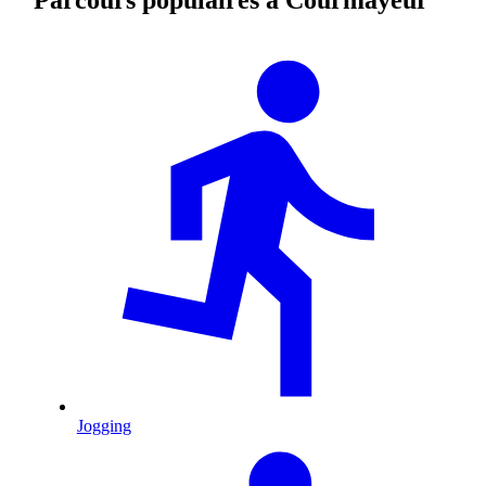
Jogging