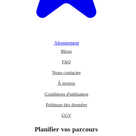
Abonnement
Blogs
FAQ
Nous contacter
À propos
Conditions d'utilisation
Politique des données
CGV
Planifier vos parcours