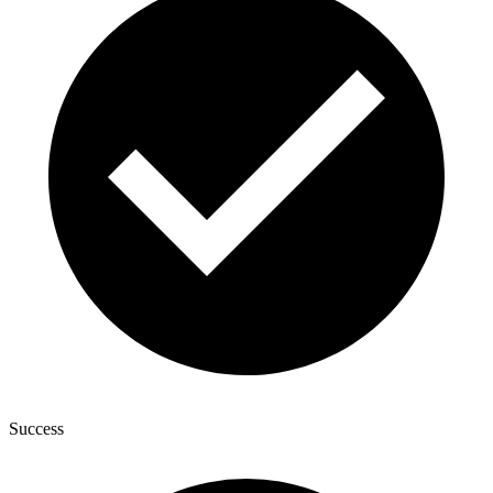
Success