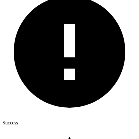
Success