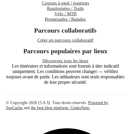
Courses à pied / joggings
Randonnées / Trails
Vélo / MTB
Promenades / Balades
Parcours collaboratifs
Créer un parcours collaboratif
Parcours populaires par lieux
Découvrez tous les lieux
Les itinéraires et informations sont fournis à titre indicatif
uniquement. Les conditions peuvent changer — vérifiez
toujours avant de partir. Les utilisateurs sont seuls responsables
de leur propre sécurité.
© Copyright 2026 (5.0.3). Tous droits réservés.
Powered by
SeoCache
and
the best blog platform: GinkoNote.