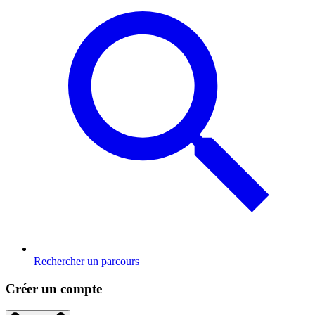
Rechercher un parcours
Créer un compte