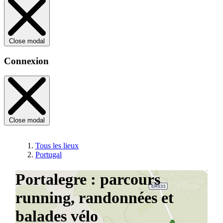
Close modal
Connexion
Close modal
Tous les lieux
Portugal
Portalegre : parcours
running, randonnées et
balades vélo