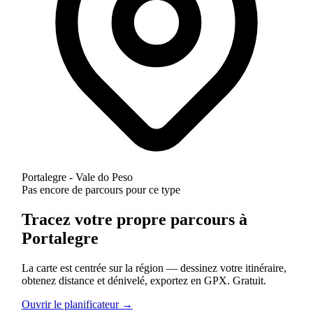
Portalegre - Vale do Peso
Pas encore de parcours pour ce type
Tracez votre propre parcours à
Portalegre
La carte est centrée sur la région — dessinez votre itinéraire,
obtenez distance et dénivelé, exportez en GPX. Gratuit.
Ouvrir le planificateur →