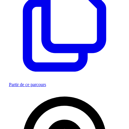
Partir de ce parcours