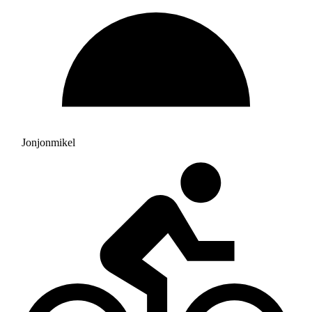
Jonjonmikel