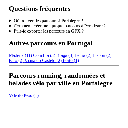
Questions fréquentes
Où trouver des parcours à Portalegre ?
Comment créer mon propre parcours à Portalegre ?
Puis-je exporter les parcours en GPX ?
Autres parcours en Portugal
Madeira
(11)
Coimbra
(3)
Braga
(3)
Leiria
(2)
Lisbon
(2)
Faro
(2)
Viana do Castelo
(2)
Porto
(1)
Parcours running, randonnées et
balades vélo par ville en Portalegre
Vale do Peso
(1)