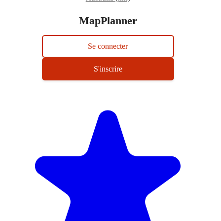
MapPlanner
Se connecter
S'inscrire