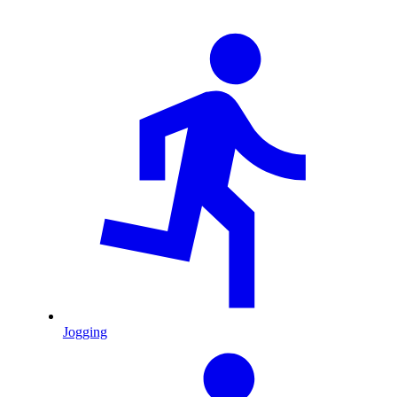
Jogging