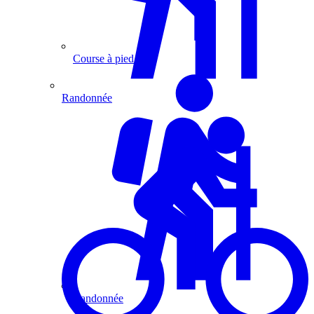
Course à pied
Randonnée
Randonnée