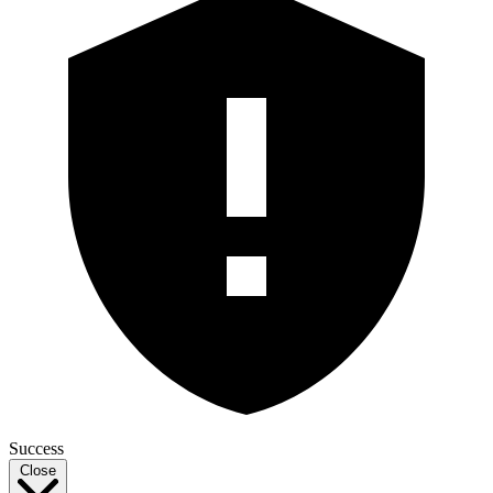
Success
Close