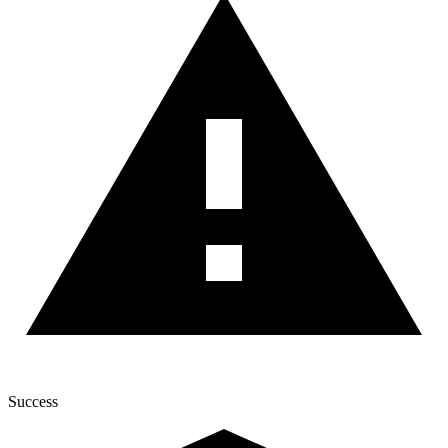
Success