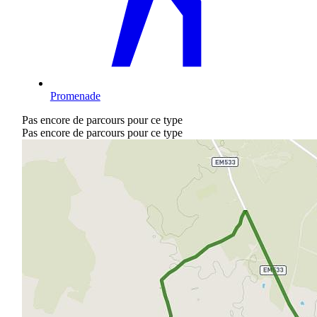
Promenade
Pas encore de parcours pour ce type
Pas encore de parcours pour ce type