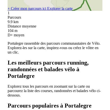
+
Créer mon parcours ici
Explorer la carte
1
Parcours
9.9
km
Distance moyenne
104
m
D+ moyen
Portalegre rassemble des parcours communautaires de Vélo.
Explorez-les sur la carte, inspirez-vous ou créez le vôtre en
un clic.
Les meilleurs parcours running,
randonnées et balades vélo à
Portalegre
Explorez tous les parcours en zoomant sur la carte ou
parcourez la liste des courses, randonnées et balades vélo ci-
dessous.
Parcours populaires à Portalegre