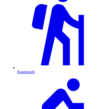
Randonnée