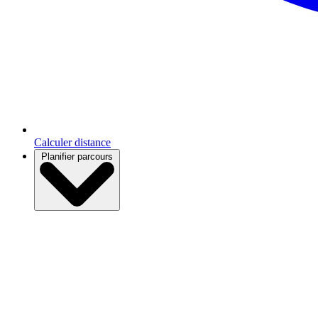
Calculer distance
Planifier parcours