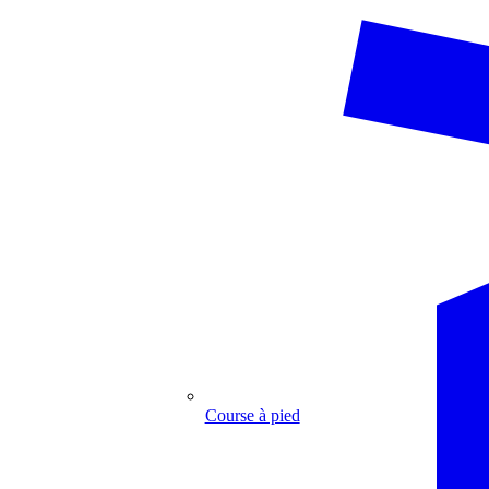
Course à pied