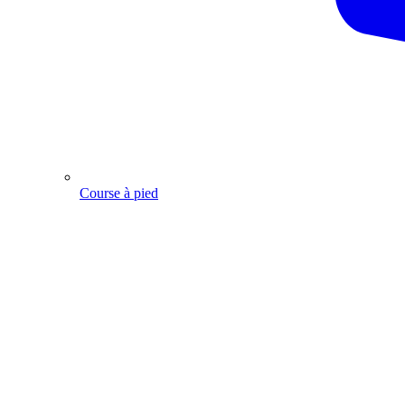
Course à pied