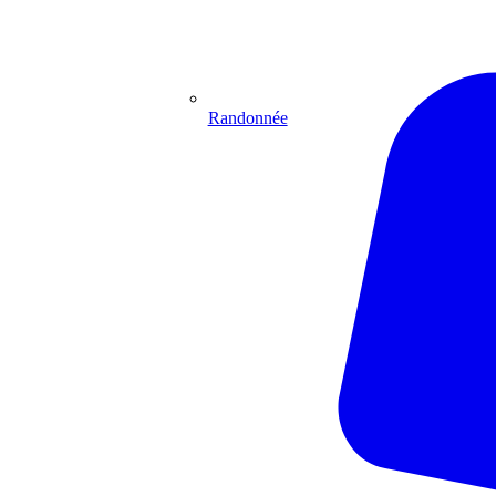
Randonnée