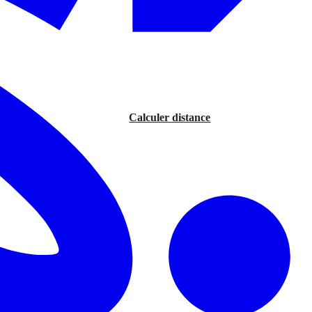
Calculer distance