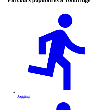
Jogging