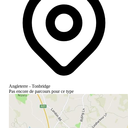
Angleterre - Tonbridge
Pas encore de parcours pour ce type