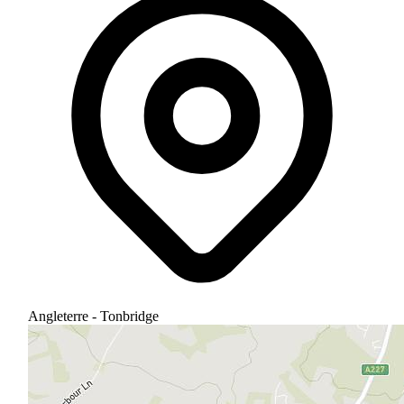
Angleterre - Tonbridge