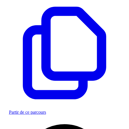
Partir de ce parcours