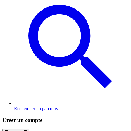
Rechercher un parcours
Créer un compte