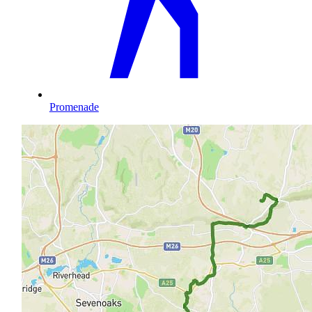
Promenade