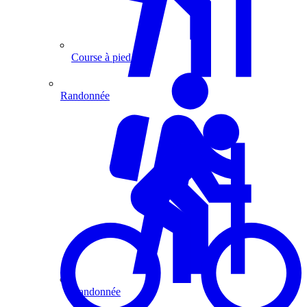
Course à pied
Randonnée
Randonnée