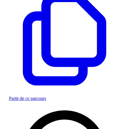
Partir de ce parcours