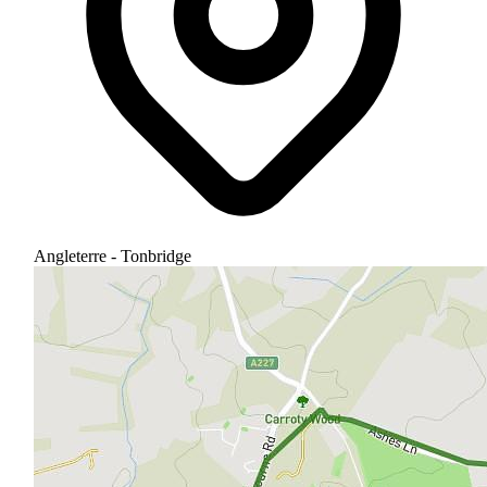
Angleterre - Tonbridge