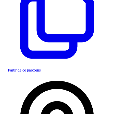
Partir de ce parcours