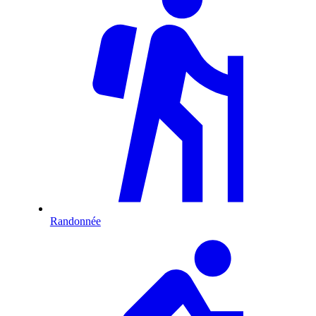
Randonnée