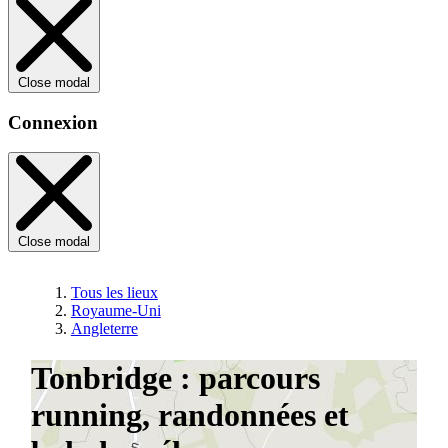
Close modal
Connexion
Close modal
Tous les lieux
Royaume-Uni
Angleterre
Tonbridge : parcours
running, randonnées et