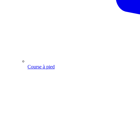
Course à pied