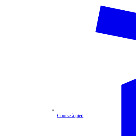
Course à pied