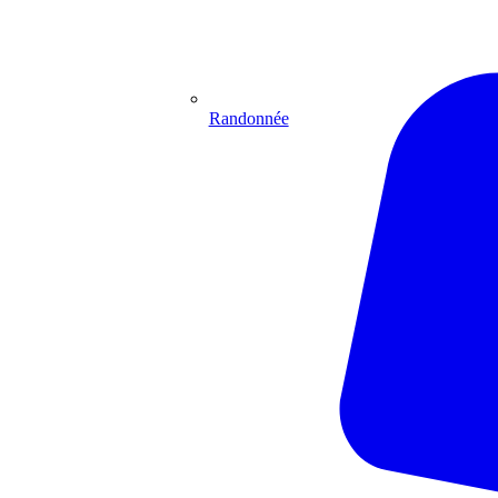
Randonnée