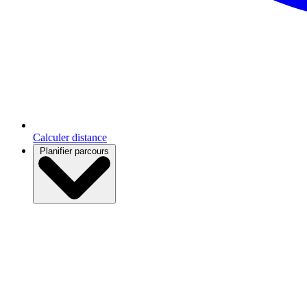
Calculer distance
Planifier parcours