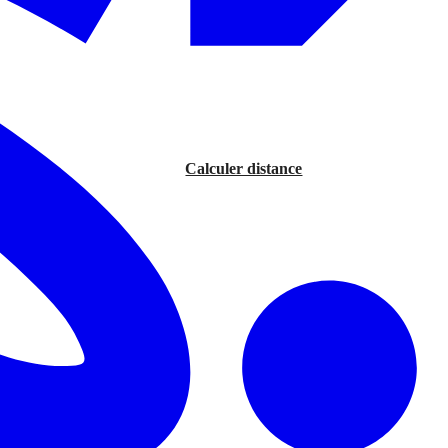
Calculer distance