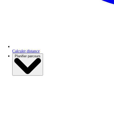
Calculer distance
Planifier parcours