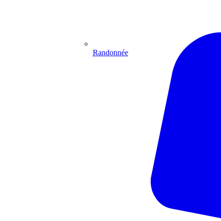
Randonnée