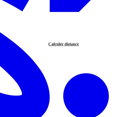
Calculer distance