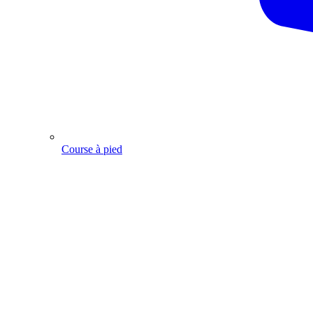
Course à pied