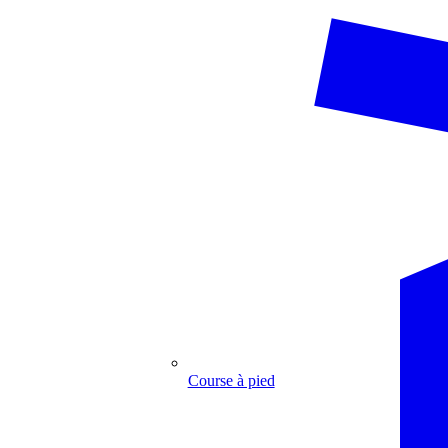
Course à pied