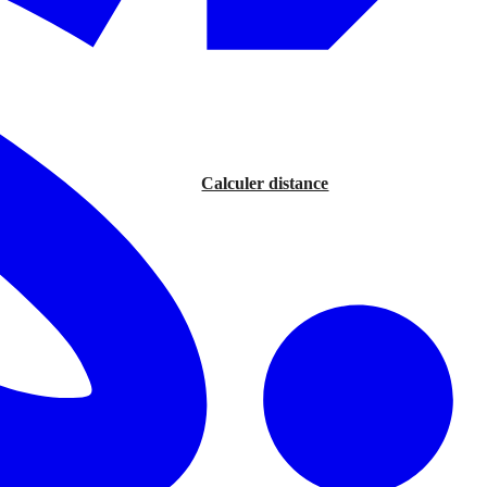
Calculer distance