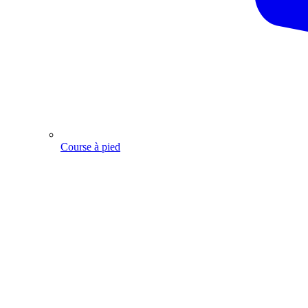
Course à pied