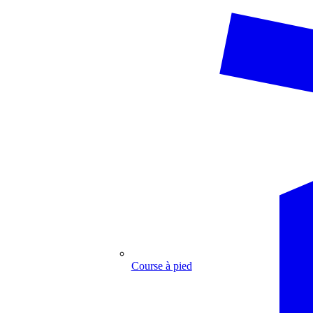
Course à pied