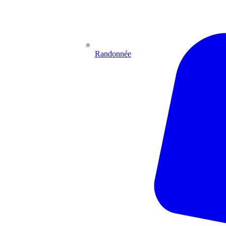
Randonnée