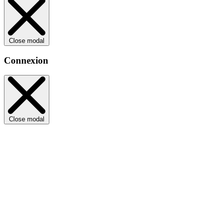
Close modal
Connexion
Close modal