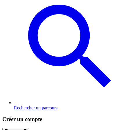
Rechercher un parcours
Créer un compte