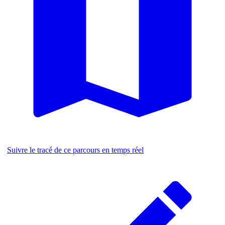
Suivre le tracé de ce parcours en temps réel