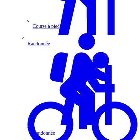
Course à pied
Randonnée
Randonnée