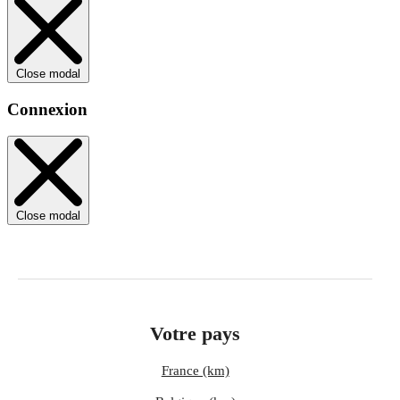
Close modal
Connexion
Close modal
Votre pays
France (km)