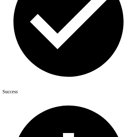
Success