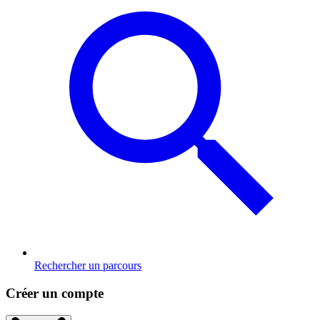
Rechercher un parcours
Créer un compte