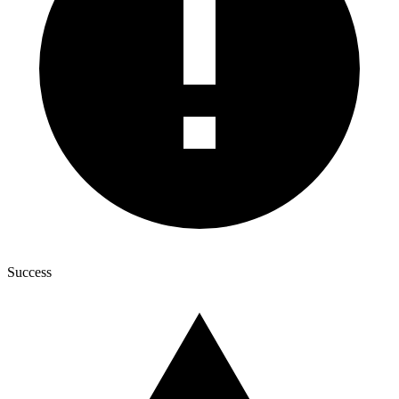
Success