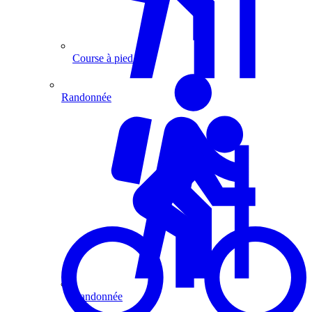
Course à pied
Randonnée
Randonnée