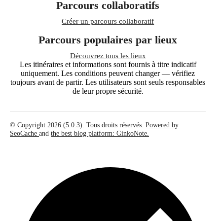
Parcours collaboratifs
Créer un parcours collaboratif
Parcours populaires par lieux
Découvrez tous les lieux
Les itinéraires et informations sont fournis à titre indicatif
uniquement. Les conditions peuvent changer — vérifiez
toujours avant de partir. Les utilisateurs sont seuls responsables
de leur propre sécurité.
© Copyright 2026 (5.0.3). Tous droits réservés.
Powered by
SeoCache
and
the best blog platform: GinkoNote.