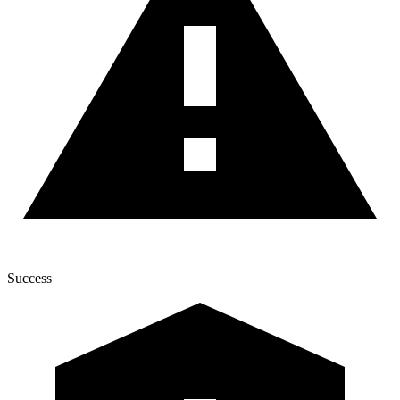
Success