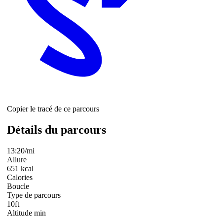
Copier le tracé de ce parcours
Détails du parcours
13:20/mi
Allure
651 kcal
Calories
Boucle
Type de parcours
10ft
Altitude min