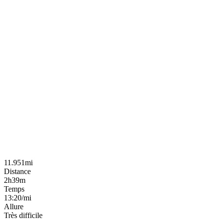
11.951mi
Distance
2h39m
Temps
13:20/mi
Allure
Très difficile