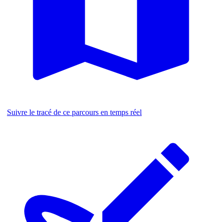
Suivre le tracé de ce parcours en temps réel