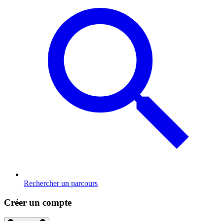
Rechercher un parcours
Créer un compte