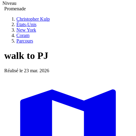
Niveau
Promenade
Christopher Kulp
États-Unis
New York
Coram
Parcours
walk to PJ
Réalisé le 23 mar. 2026