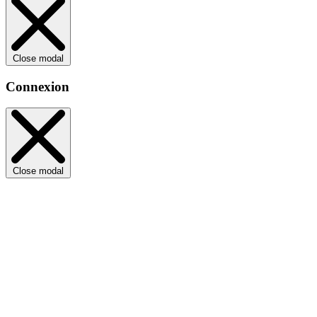
Close modal
Connexion
Close modal