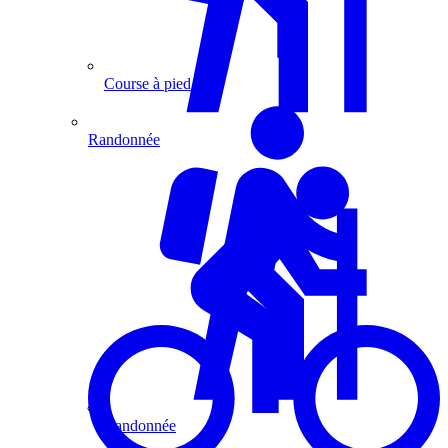
Course à pied
Randonnée
Randonnée