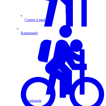
Course à pied
Randonnée
Randonnée