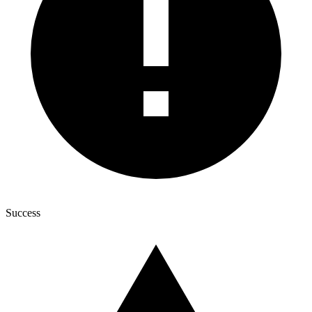
Success