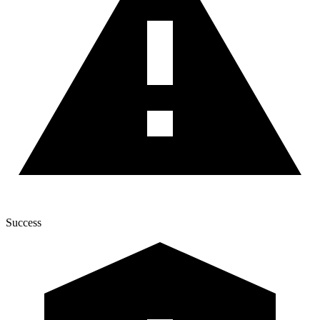
Success