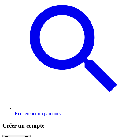
Rechercher un parcours
Créer un compte