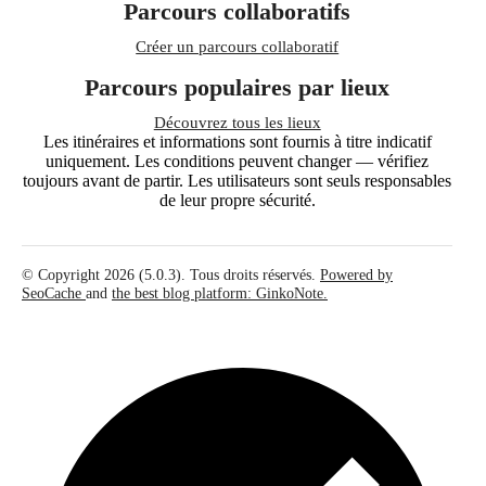
Parcours collaboratifs
Créer un parcours collaboratif
Parcours populaires par lieux
Découvrez tous les lieux
Les itinéraires et informations sont fournis à titre indicatif
uniquement. Les conditions peuvent changer — vérifiez
toujours avant de partir. Les utilisateurs sont seuls responsables
de leur propre sécurité.
© Copyright 2026 (5.0.3). Tous droits réservés.
Powered by
SeoCache
and
the best blog platform: GinkoNote.