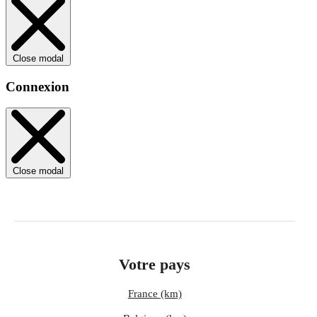
Close modal
Connexion
Close modal
Votre pays
France (km)