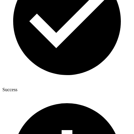
Success