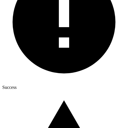
Success