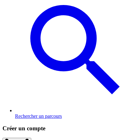
Rechercher un parcours
Créer un compte