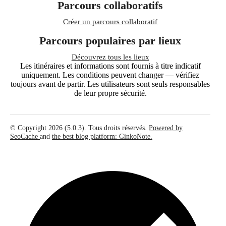
Parcours collaboratifs
Créer un parcours collaboratif
Parcours populaires par lieux
Découvrez tous les lieux
Les itinéraires et informations sont fournis à titre indicatif
uniquement. Les conditions peuvent changer — vérifiez
toujours avant de partir. Les utilisateurs sont seuls responsables
de leur propre sécurité.
© Copyright 2026 (5.0.3). Tous droits réservés.
Powered by
SeoCache
and
the best blog platform: GinkoNote.