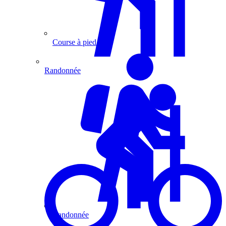
Course à pied
Randonnée
Randonnée