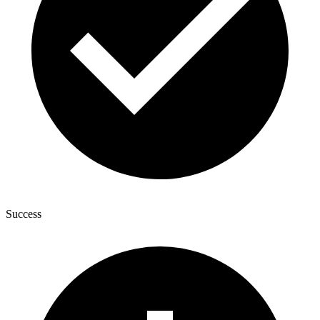
Success