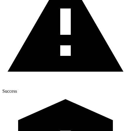
Success