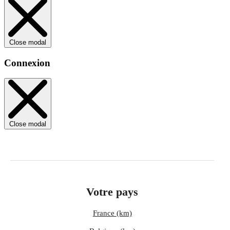
Close modal
Connexion
Close modal
Votre pays
France (km)