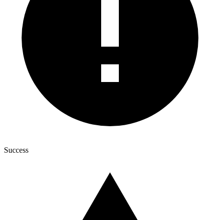
Success