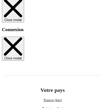
Close modal
Connexion
Close modal
Votre pays
France (km)