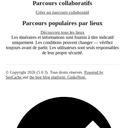
Parcours collaboratifs
Créer un parcours collaboratif
Parcours populaires par lieux
Découvrez tous les lieux
Les itinéraires et informations sont fournis à titre indicatif
uniquement. Les conditions peuvent changer — vérifiez
toujours avant de partir. Les utilisateurs sont seuls responsables
de leur propre sécurité.
© Copyright 2026 (5.0.3). Tous droits réservés.
Powered by
SeoCache
and
the best blog platform: GinkoNote.