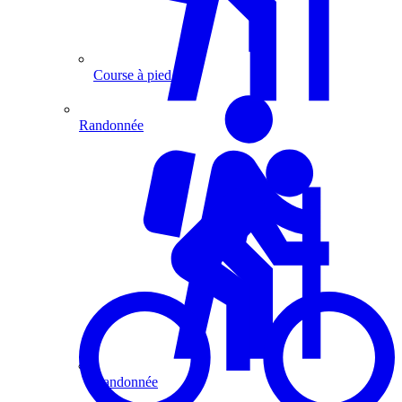
Course à pied
Randonnée
Randonnée