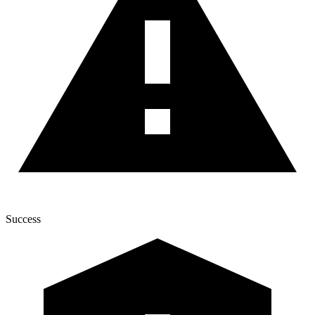
Success