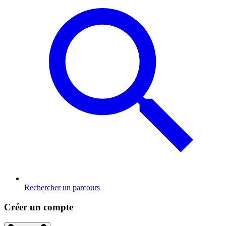
Rechercher un parcours
Créer un compte