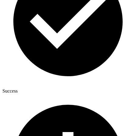
Success