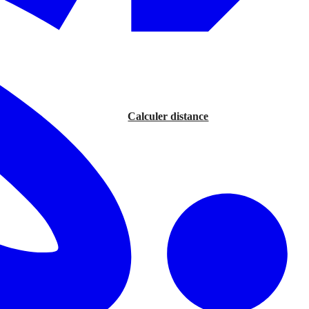
Calculer distance