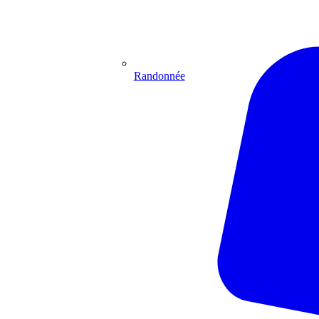
Randonnée