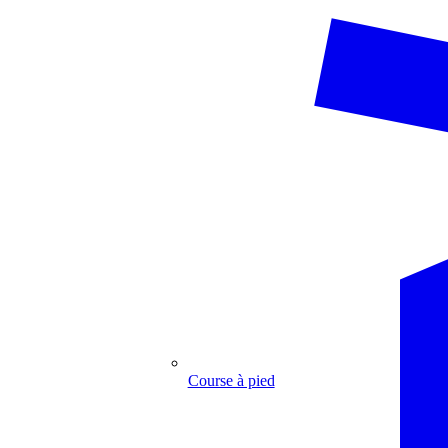
Course à pied