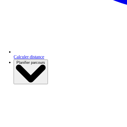
Calculer distance
Planifier parcours