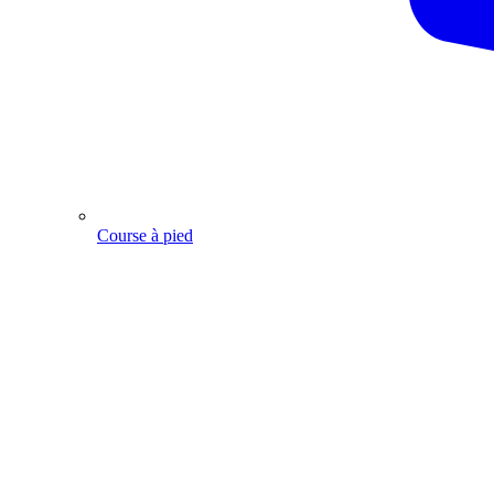
Course à pied