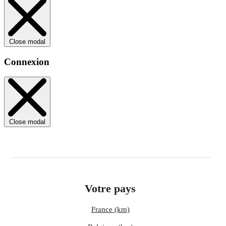
Close modal
Connexion
Close modal
Votre pays
France (km)