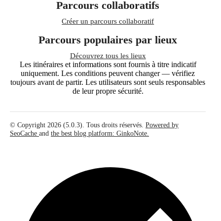
Parcours collaboratifs
Créer un parcours collaboratif
Parcours populaires par lieux
Découvrez tous les lieux
Les itinéraires et informations sont fournis à titre indicatif
uniquement. Les conditions peuvent changer — vérifiez
toujours avant de partir. Les utilisateurs sont seuls responsables
de leur propre sécurité.
© Copyright 2026 (5.0.3). Tous droits réservés.
Powered by
SeoCache
and
the best blog platform: GinkoNote.