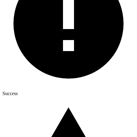
Success