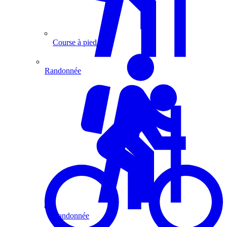
Course à pied
Randonnée
Randonnée