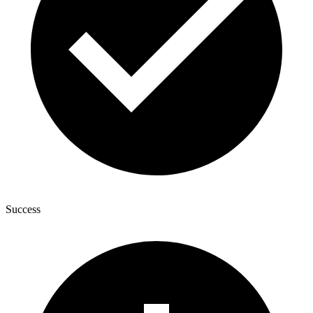
Success