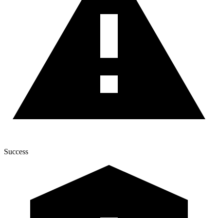
Success