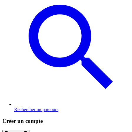
Rechercher un parcours
Créer un compte