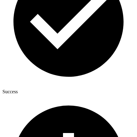
Success