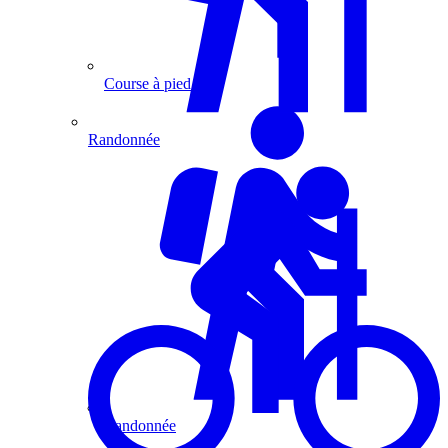
Course à pied
Randonnée
Randonnée