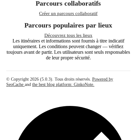
Parcours collaboratifs
Créer un parcours collaboratif
Parcours populaires par lieux
Découvrez tous les lieux
Les itinéraires et informations sont fournis à titre indicatif
uniquement. Les conditions peuvent changer — vérifiez
toujours avant de partir. Les utilisateurs sont seuls responsables
de leur propre sécurité.
© Copyright 2026 (5.0.3). Tous droits réservés.
Powered by
SeoCache
and
the best blog platform: GinkoNote.