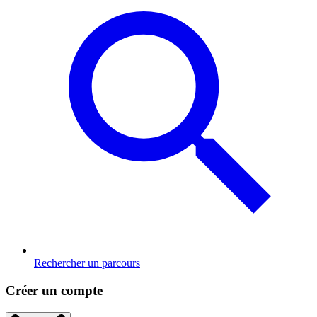
Rechercher un parcours
Créer un compte