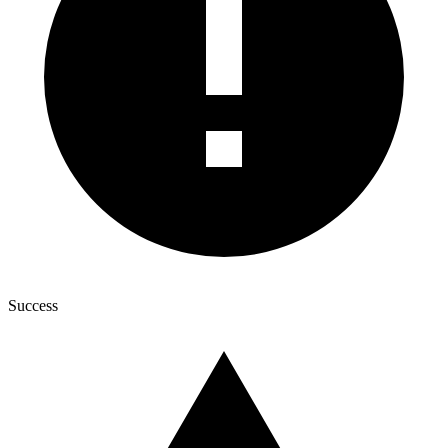
Success