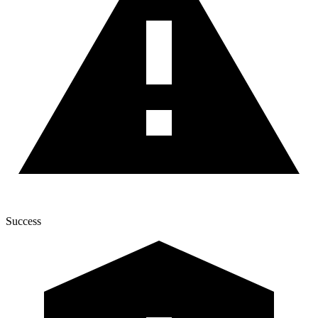
Success