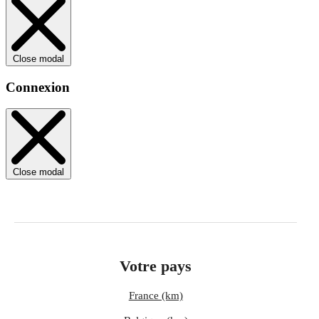
Close modal
Connexion
Close modal
Votre pays
France (km)