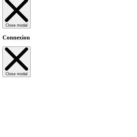
Close modal
Connexion
Close modal