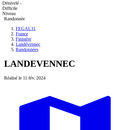
Dénivelé -
Difficile
Niveau
Randonnée
FEGAL31
France
Finistère
Landévennec
Randonnées
LANDEVENNEC
Réalisé le 11 fév. 2024