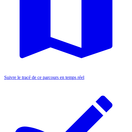
Suivre le tracé de ce parcours en temps réel