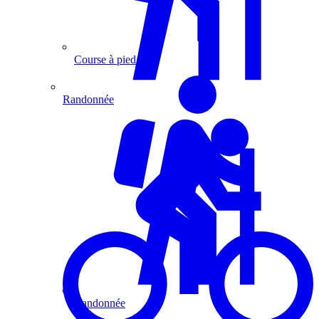
Course à pied
Randonnée
Randonnée