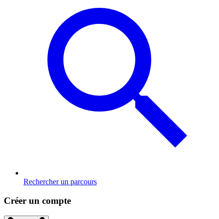
Rechercher un parcours
Créer un compte