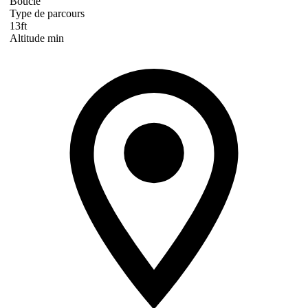
Boucle
Type de parcours
13ft
Altitude min