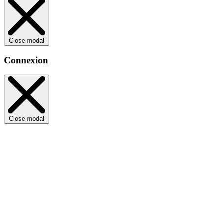
Close modal
Connexion
Close modal