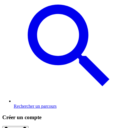
Rechercher un parcours
Créer un compte