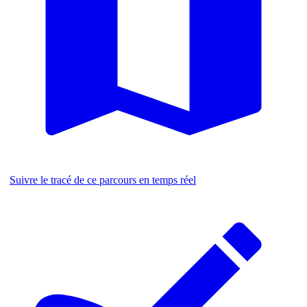
Suivre le tracé de ce parcours en temps réel