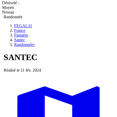
Dénivelé -
Moyen
Niveau
Randonnée
FEGAL31
France
Finistère
Santec
Randonnées
SANTEC
Réalisé le 11 fév. 2024