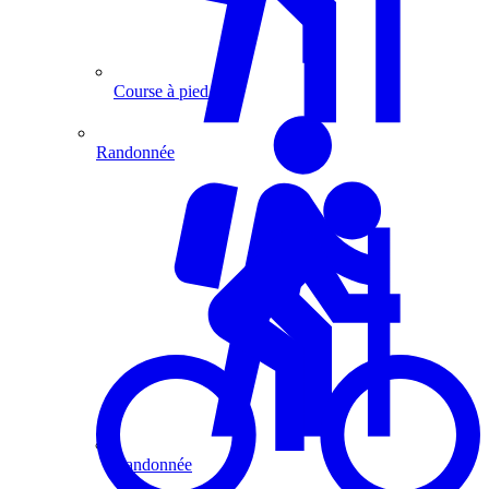
Course à pied
Randonnée
Randonnée