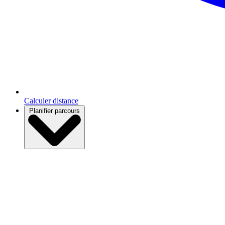
Calculer distance
Planifier parcours