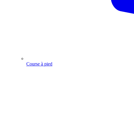
Course à pied