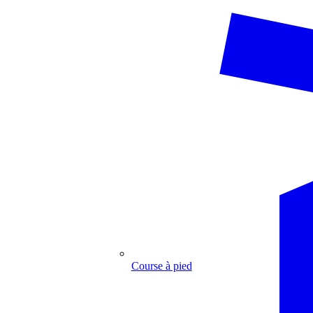
Course à pied