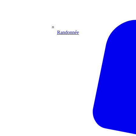
Randonnée