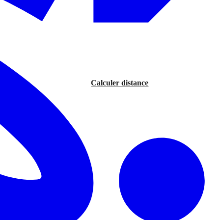
Calculer distance