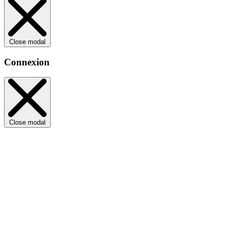
Close modal
Connexion
Close modal