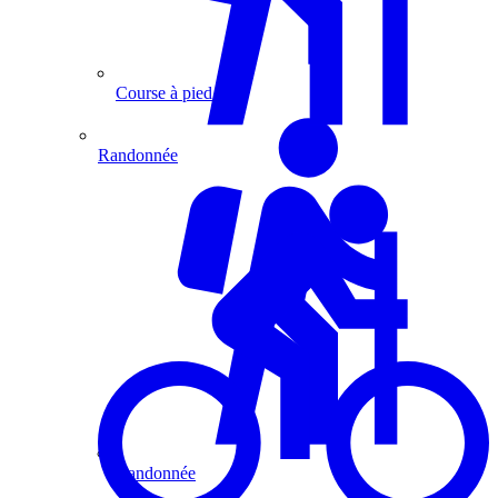
Course à pied
Randonnée
Randonnée