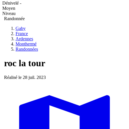
Dénivelé -
Moyen
Niveau
Randonnée
Gaby
France
Ardennes
Monthermé
Randonnées
roc la tour
Réalisé le 28 juil. 2023