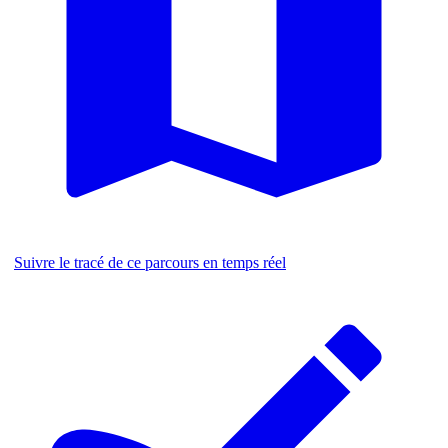
Suivre le tracé de ce parcours en temps réel