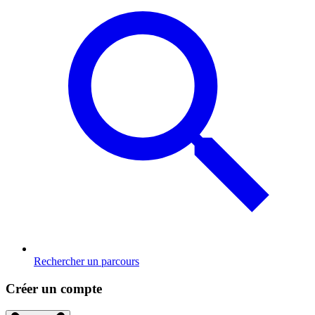
Rechercher un parcours
Créer un compte