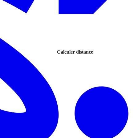
Calculer distance