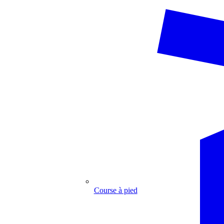
Course à pied