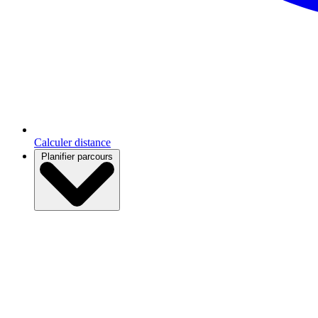
Calculer distance
Planifier parcours