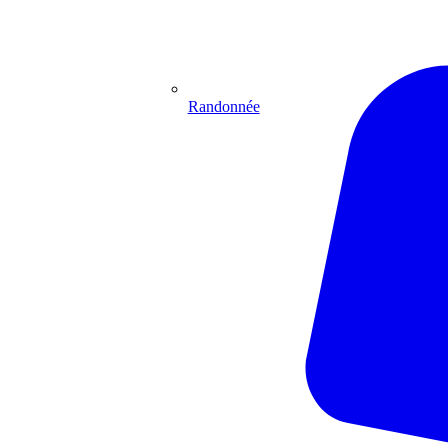
Randonnée