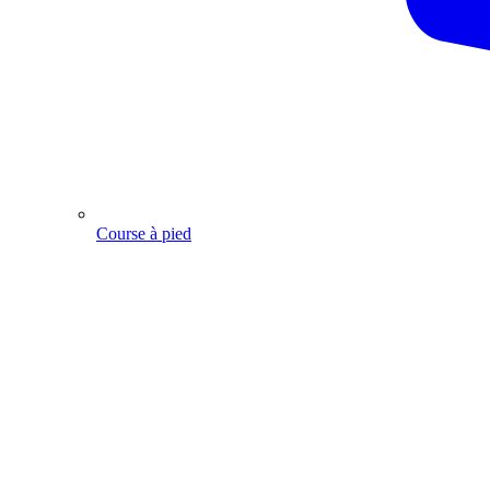
Course à pied