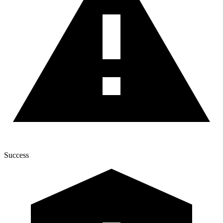
Success