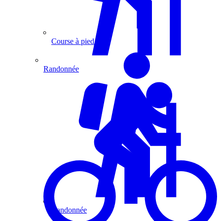
Course à pied
Randonnée
Randonnée