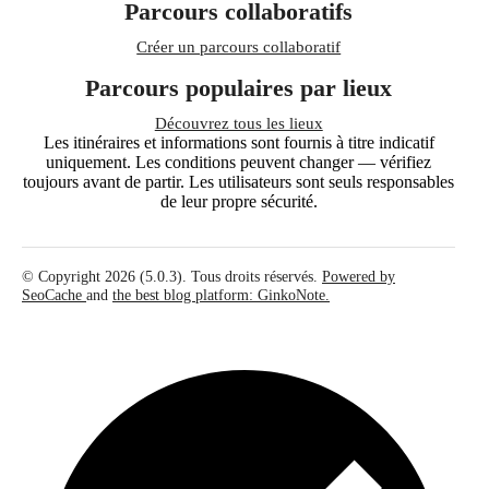
Parcours collaboratifs
Créer un parcours collaboratif
Parcours populaires par lieux
Découvrez tous les lieux
Les itinéraires et informations sont fournis à titre indicatif
uniquement. Les conditions peuvent changer — vérifiez
toujours avant de partir. Les utilisateurs sont seuls responsables
de leur propre sécurité.
© Copyright 2026 (5.0.3). Tous droits réservés.
Powered by
SeoCache
and
the best blog platform: GinkoNote.