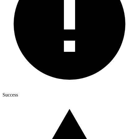
Success