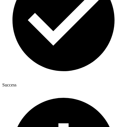
Success