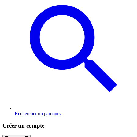
Rechercher un parcours
Créer un compte