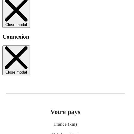
Close modal
Connexion
Close modal
Votre pays
France (km)