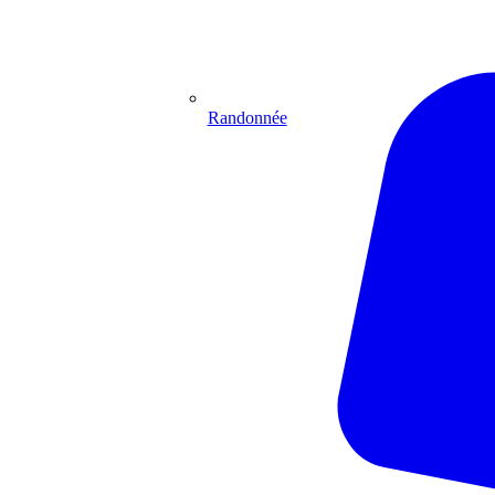
Randonnée