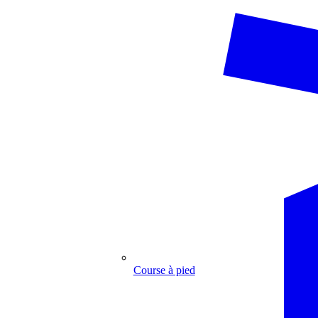
Course à pied