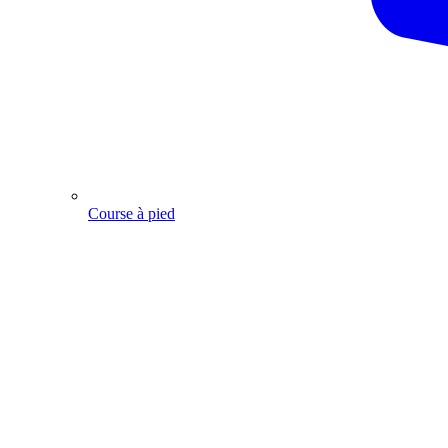
Course à pied