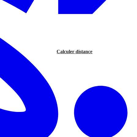
Calculer distance