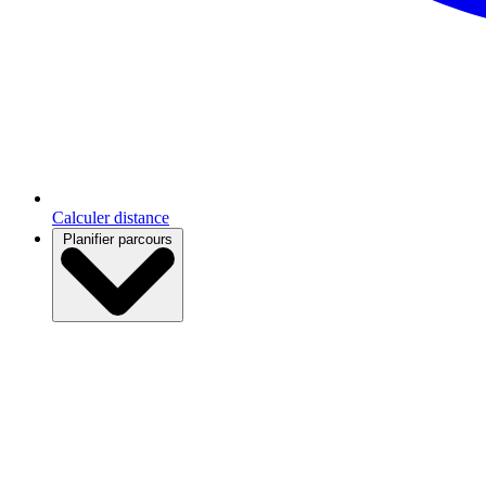
Calculer distance
Planifier parcours