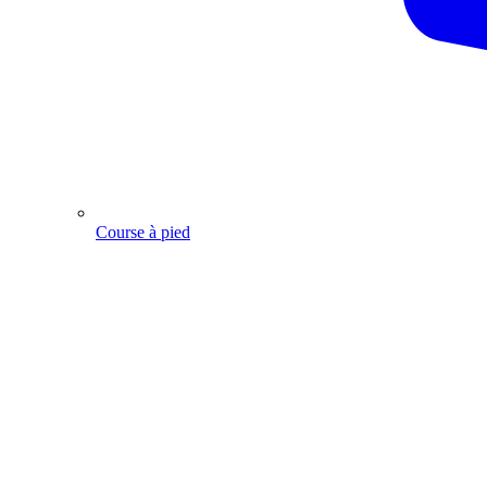
Course à pied