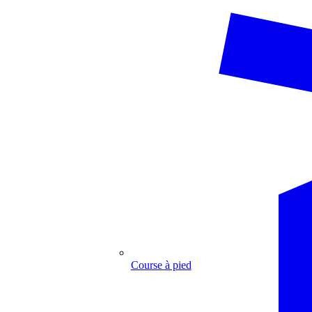
Course à pied