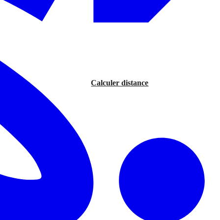
Calculer distance