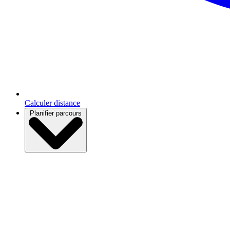
Calculer distance
Planifier parcours