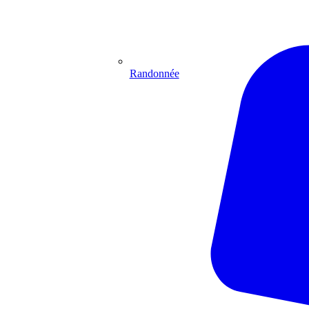
Randonnée