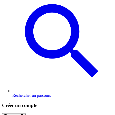
Rechercher un parcours
Créer un compte