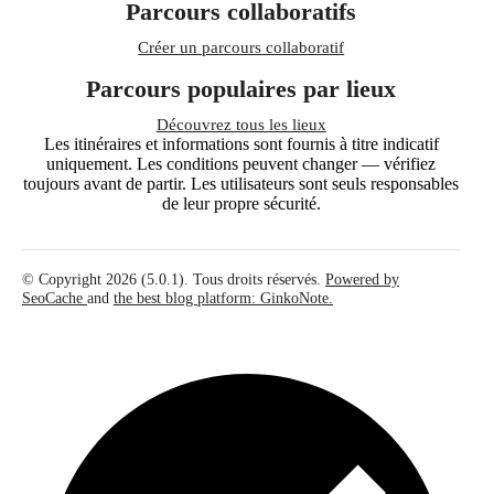
Parcours collaboratifs
Créer un parcours collaboratif
Parcours populaires par lieux
Découvrez tous les lieux
Les itinéraires et informations sont fournis à titre indicatif
uniquement. Les conditions peuvent changer — vérifiez
toujours avant de partir. Les utilisateurs sont seuls responsables
de leur propre sécurité.
© Copyright 2026 (5.0.1). Tous droits réservés.
Powered by
SeoCache
and
the best blog platform: GinkoNote.