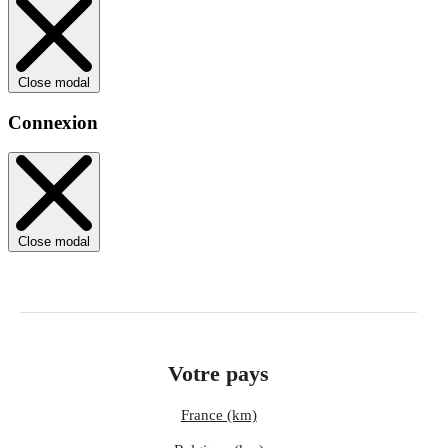
Close modal
Connexion
Close modal
Votre pays
France (km)