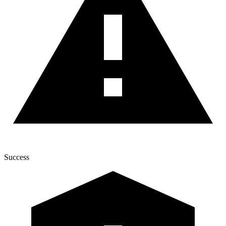
Success