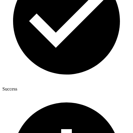
Success