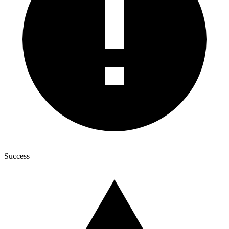
Success