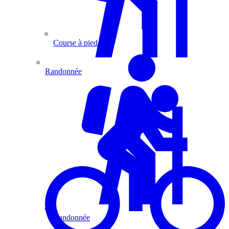
Course à pied
Randonnée
Randonnée