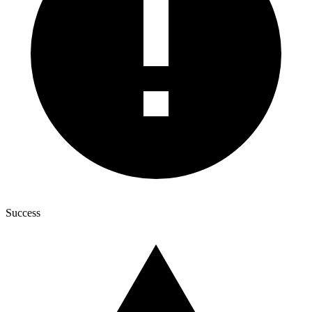
Success