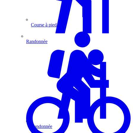
Course à pied
Randonnée
Randonnée