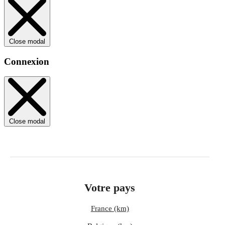
Close modal
Connexion
Close modal
Votre pays
France (km)