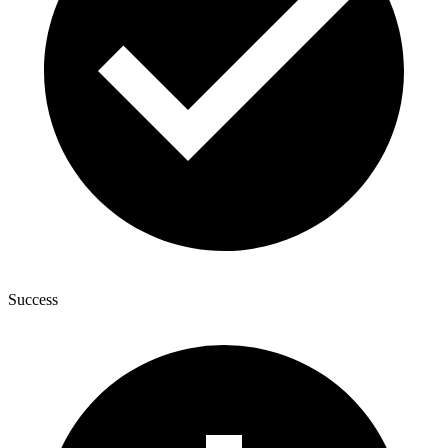
Success