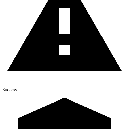
Success