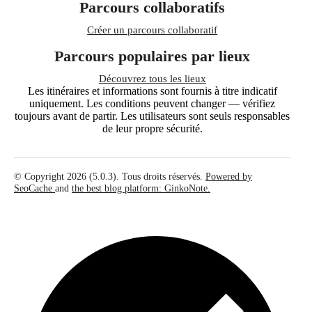
Parcours collaboratifs
Créer un parcours collaboratif
Parcours populaires par lieux
Découvrez tous les lieux
Les itinéraires et informations sont fournis à titre indicatif
uniquement. Les conditions peuvent changer — vérifiez
toujours avant de partir. Les utilisateurs sont seuls responsables
de leur propre sécurité.
© Copyright 2026 (5.0.3). Tous droits réservés.
Powered by
SeoCache
and
the best blog platform: GinkoNote.