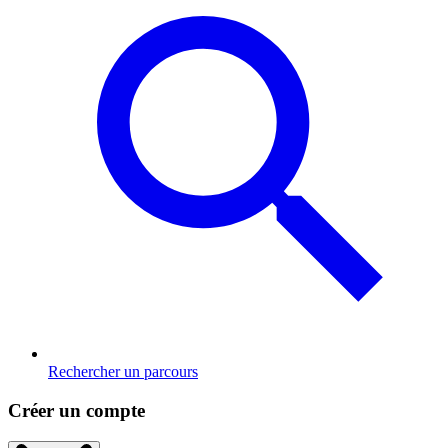
Rechercher un parcours
Créer un compte