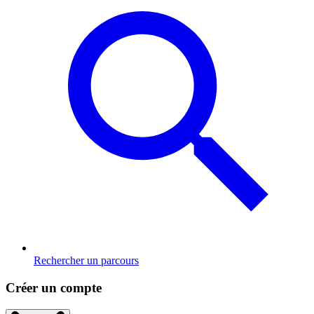
Rechercher un parcours
Créer un compte