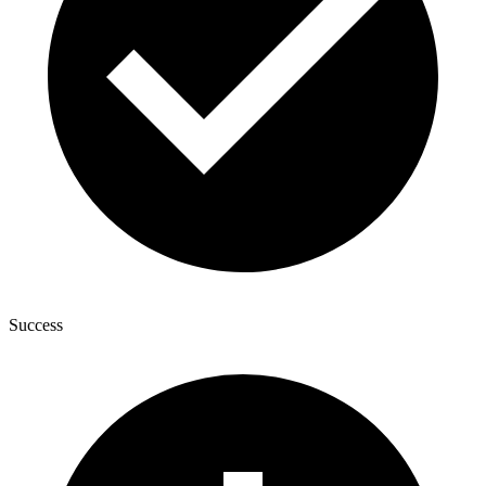
Success