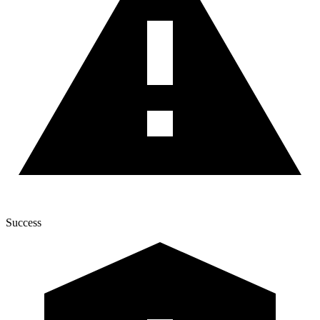
Success