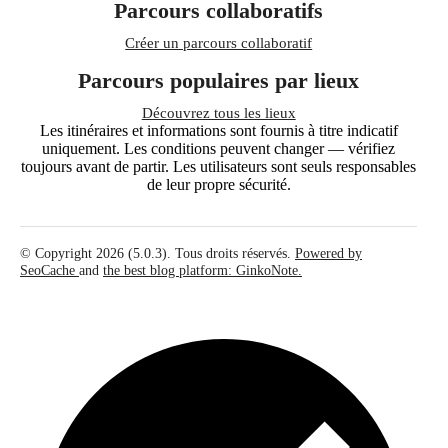
Parcours collaboratifs
Créer un parcours collaboratif
Parcours populaires par lieux
Découvrez tous les lieux
Les itinéraires et informations sont fournis à titre indicatif
uniquement. Les conditions peuvent changer — vérifiez
toujours avant de partir. Les utilisateurs sont seuls responsables
de leur propre sécurité.
© Copyright 2026 (5.0.3). Tous droits réservés.
Powered by
SeoCache
and
the best blog platform: GinkoNote.