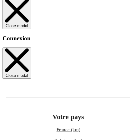
Close modal
Connexion
Close modal
Votre pays
France (km)