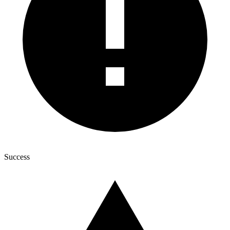
Success