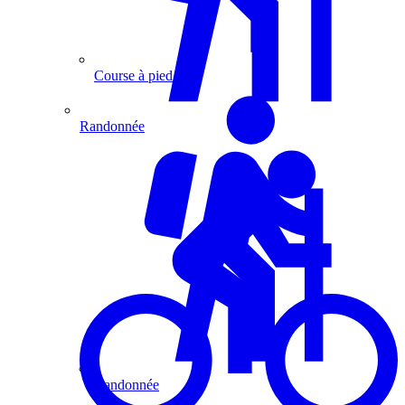
Course à pied
Randonnée
Randonnée