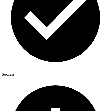
Success