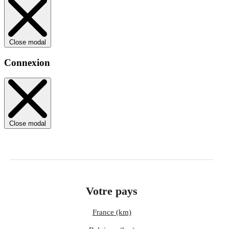
Close modal
Connexion
Close modal
Votre pays
France (km)