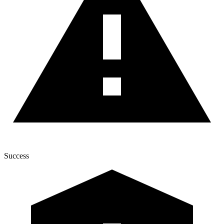
Success