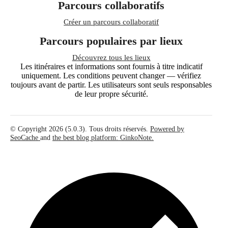
Parcours collaboratifs
Créer un parcours collaboratif
Parcours populaires par lieux
Découvrez tous les lieux
Les itinéraires et informations sont fournis à titre indicatif
uniquement. Les conditions peuvent changer — vérifiez
toujours avant de partir. Les utilisateurs sont seuls responsables
de leur propre sécurité.
© Copyright 2026 (5.0.3). Tous droits réservés.
Powered by
SeoCache
and
the best blog platform: GinkoNote.