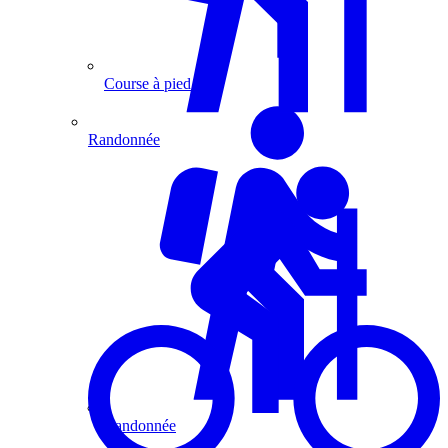
Course à pied
Randonnée
Randonnée