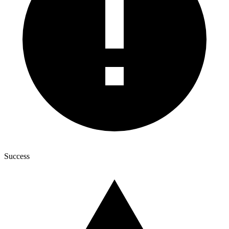
Success