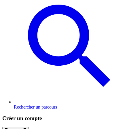
Rechercher un parcours
Créer un compte